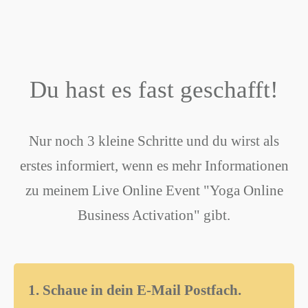
Du hast es fast geschafft!
Nur noch 3 kleine Schritte und du wirst als
erstes informiert, wenn es mehr Informationen
zu meinem Live Online Event "Yoga Online
Business Activation" gibt.
1. Schaue in dein E-Mail Postfach.