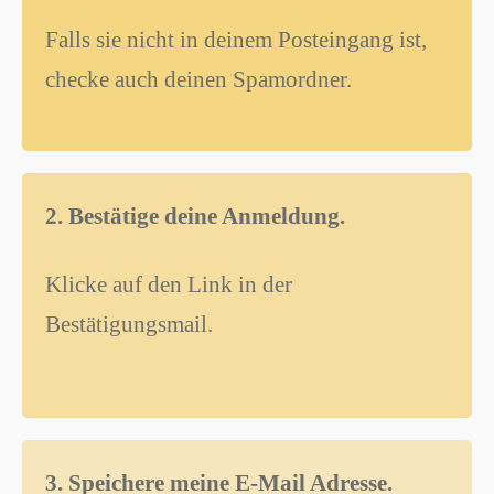
Falls sie nicht in deinem Posteingang ist,
checke auch deinen Spamordner.
2. Bestätige deine Anmeldung.
Klicke auf den Link in der
Bestätigungsmail.
3. Speichere meine E-Mail Adresse.