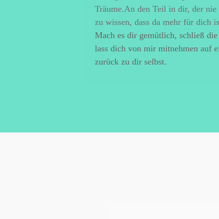
Träume.An den Teil in dir, der nie
zu wissen, dass da mehr für dich is
Mach es dir gemütlich, schließ di
lass dich von mir mitnehmen auf e
zurück zu dir selbst.