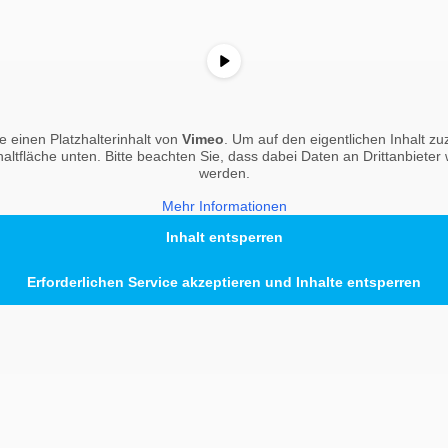
 einen Platzhalterinhalt von
Vimeo
. Um auf den eigentlichen Inhalt zuz
haltfläche unten. Bitte beachten Sie, dass dabei Daten an Drittanbiete
werden.
Mehr Informationen
Inhalt entsperren
Erforderlichen Service akzeptieren und Inhalte entsperren