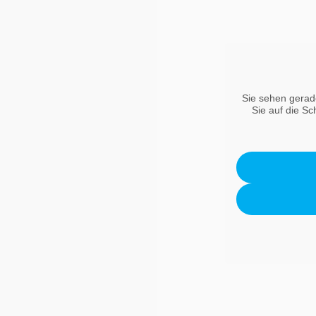
Sie sehen gerade
Sie auf die Sc