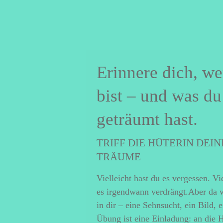
Erinnere dich, we
bist – und was du
geträumt hast.
TRIFF DIE HÜTERIN DEIN
TRÄUME
Vielleicht hast du es vergessen. Vi
es irgendwann verdrängt.Aber da 
in dir – eine Sehnsucht, ein Bild, 
Übung ist eine Einladung: an die H