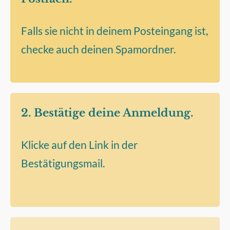
Falls sie nicht in deinem Posteingang ist,
checke auch deinen Spamordner.
2. Bestätige deine Anmeldung.
Klicke auf den Link in der
Bestätigungsmail.