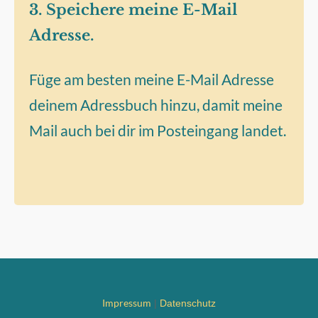
3. Speichere meine E-Mail
Adresse.
Füge am besten meine E-Mail Adresse
deinem Adressbuch hinzu, damit meine
Mail auch bei dir im Posteingang landet.
Impressum
|
Datenschutz