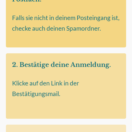
Falls sie nicht in deinem Posteingang ist,
checke auch deinen Spamordner.
2. Bestätige deine Anmeldung.
Klicke auf den Link in der
Bestätigungsmail.