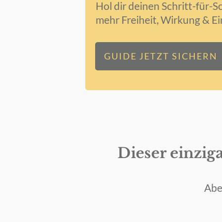
Hol dir deinen Schritt-für-Sc
mehr Freiheit, Wirkung & 
GUIDE JETZT SICHERN
Dieser einziga
Abe