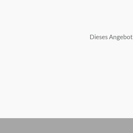
Dieses Angebot g