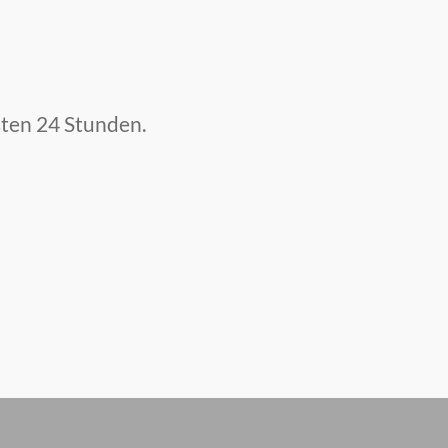
hsten 24 Stunden.