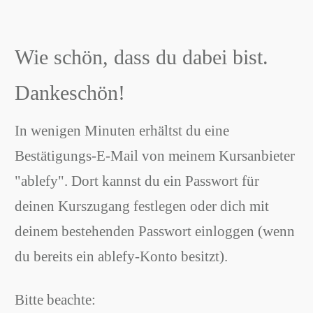
Wie schön, dass du dabei bist.
Dankeschön!
In wenigen Minuten erhältst du eine
Bestätigungs-E-Mail von meinem Kursanbieter
"ablefy". Dort kannst du ein Passwort für
deinen Kurszugang festlegen oder dich mit
deinem bestehenden Passwort einloggen (wenn
du bereits ein ablefy-Konto besitzt).
Bitte beachte: