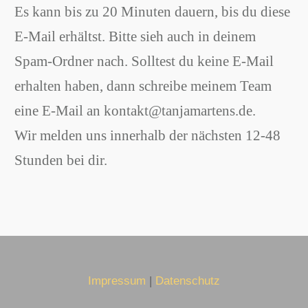
Es kann bis zu 20 Minuten dauern, bis du diese
E-Mail erhältst. Bitte sieh auch in deinem
Spam-Ordner nach. Solltest du keine E-Mail
erhalten haben, dann schreibe meinem Team
eine E-Mail an kontakt@tanjamartens.de.
Wir melden uns innerhalb der nächsten 12-48
Stunden bei dir.
Impressum
|
Datenschutz