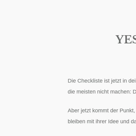
YES
Die Checkliste ist jetzt in 
die meisten nicht machen:
D
Aber jetzt kommt der Punkt,
bleiben mit ihrer Idee und 