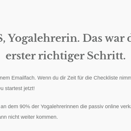
, Yogalehrerin. Das war 
erster richtiger Schritt.
deinem Emailfach. Wenn du dir Zeit für die Checkliste ni
u startest jetzt!
 an dem 90% der Yogalehrerinnen die passiv online verk
dann nicht weiter kommen.