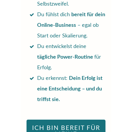
Selbstzweifel.
Du fühlst dich
bereit für dein
Online-Business
– egal ob
Start oder Skalierung.
Du entwickelst deine
tägliche Power-Routine
für
Erfolg.
Du erkennst:
Dein Erfolg ist
eine Entscheidung – und du
triffst sie.
ICH BIN BEREIT FÜR