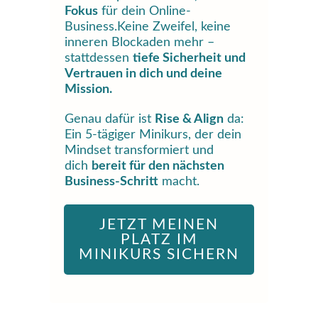
Fokus
für dein Online-
Business.Keine Zweifel, keine
inneren Blockaden mehr –
stattdessen
tiefe Sicherheit und
Vertrauen in dich und deine
Mission.
Genau dafür ist
Rise & Align
da:
Ein 5-tägiger Minikurs, der dein
Mindset transformiert und
dich
bereit für den nächsten
Business-Schritt
macht.
JETZT MEINEN
PLATZ IM
MINIKURS SICHERN