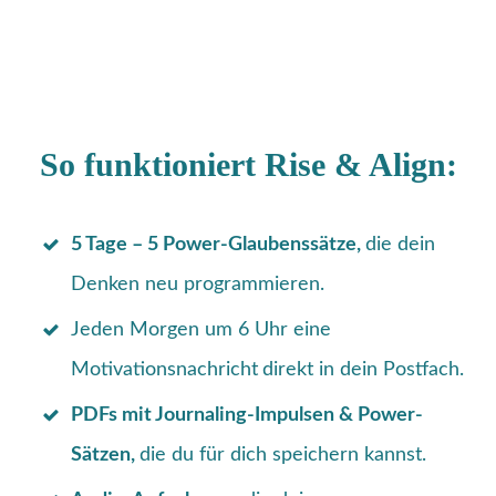
So funktioniert Rise & Align:
5 Tage – 5 Power-Glaubenssätze,
die dein
Denken neu programmieren.
Jeden Morgen um 6 Uhr eine
Motivationsnachricht
direkt in dein Postfach.
PDFs mit Journaling-Impulsen & Power-
Sätzen,
die du für dich speichern kannst.