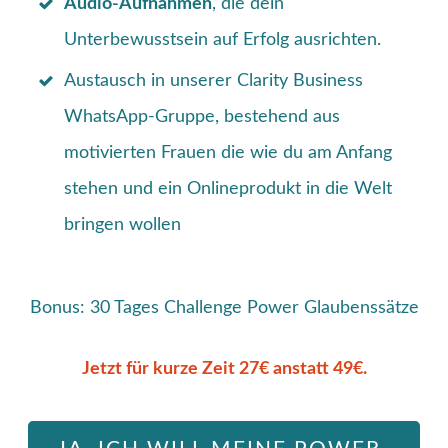
Audio-Aufnahmen
, die dein
Unterbewusstsein auf Erfolg ausrichten.
Austausch in unserer Clarity Business
WhatsApp-Gruppe, bestehend aus
motivierten Frauen die wie du am Anfang
stehen und ein Onlineprodukt in die Welt
bringen wollen
Bonus: 30 Tages Challenge Power Glaubenssätze
Jetzt für kurze Zeit 27€ anstatt 49€.