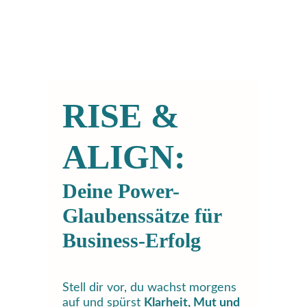
RISE &
ALIGN:
Deine Power-
Glaubenssätze für
Business-Erfolg
Stell dir vor, du wachst morgens
auf und spürst
Klarheit, Mut und