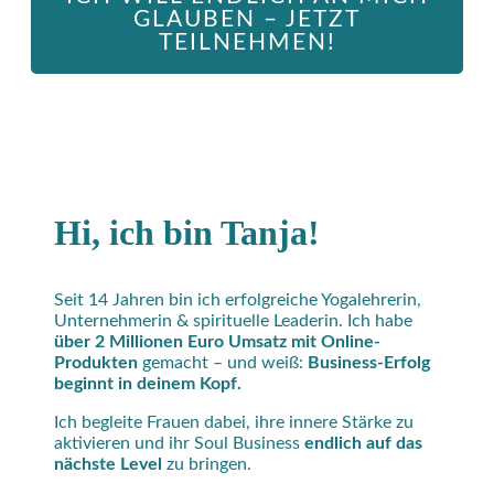
GLAUBEN – JETZT
TEILNEHMEN!
Hi, ich bin Tanja!
Seit 14 Jahren bin ich erfolgreiche Yogalehrerin,
Unternehmerin & spirituelle Leaderin. Ich habe
über 2 Millionen Euro Umsatz mit Online-
Produkten
gemacht – und weiß:
Business-Erfolg
beginnt in deinem Kopf.
Ich begleite Frauen dabei, ihre innere Stärke zu
aktivieren und ihr Soul Business
endlich auf das
nächste Level
zu bringen.