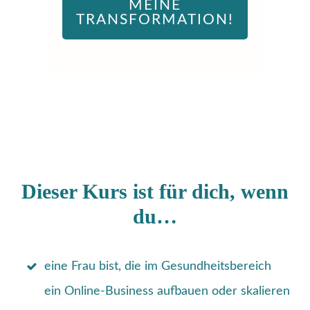
MEINE
TRANSFORMATION!
Dieser Kurs ist für dich, wenn
du…
eine Frau bist, die im Gesundheitsbereich
ein Online-Business aufbauen oder skalieren