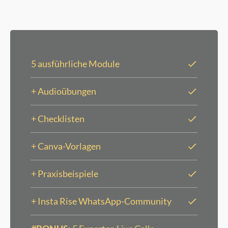
5 ausführliche Module
+ Audioübungen
+ Checklisten
+ Canva-Vorlagen
+ Praxisbeispiele
+ Insta Rise WhatsApp-Community