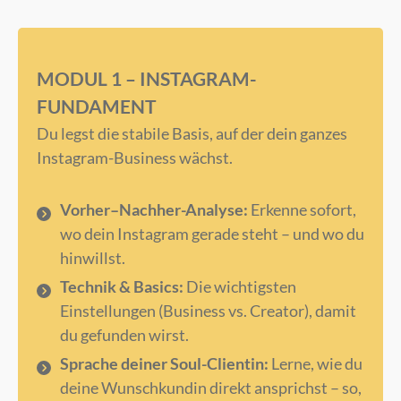
MODUL 1 – INSTAGRAM-
FUNDAMENT
Du legst die stabile Basis, auf der dein ganzes
Instagram-Business wächst.
Vorher–Nachher-Analyse:
Erkenne sofort,
wo dein Instagram gerade steht – und wo du
hinwillst.
Technik & Basics:
Die wichtigsten
Einstellungen (Business vs. Creator), damit
du gefunden wirst.
Sprache deiner Soul-Clientin:
Lerne, wie du
deine Wunschkundin direkt ansprichst – so,