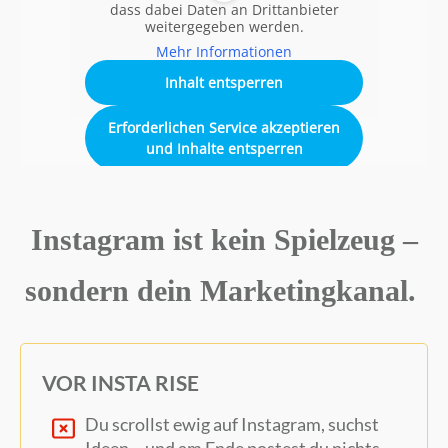
dass dabei Daten an Drittanbieter
weitergegeben werden.
Mehr Informationen
Inhalt entsperren
Erforderlichen Service akzeptieren
und Inhalte entsperren
Instagram ist kein Spielzeug –
sondern dein Marketingkanal.
VOR INSTA RISE
Du scrollst ewig auf Instagram, suchst
Ideen – und am Ende postest du nichts.