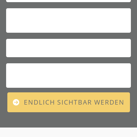
ENDLICH SICHTBAR WERDEN