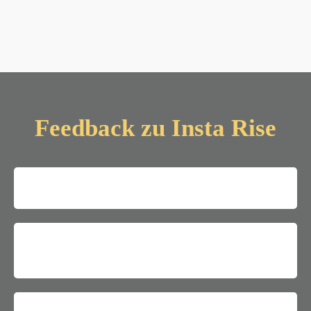
Feedback zu Insta Rise