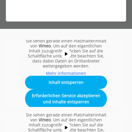
Sie sehen gerade einen Platzhalterinhalt
von
Vimeo
. Um auf den eigentlichen
Inhalt zuzugreifen, klicken Sie auf die
Schaltfläche unten. Bitte beachten Sie,
dass dabei Daten an Drittanbieter
weitergegeben werden.
Mehr Informationen
Inhalt entsperren
Erforderlichen Service akzeptieren
und Inhalte entsperren
Sie sehen gerade einen Platzhalterinhalt
von
Vimeo
. Um auf den eigentlichen
Inhalt zuzugreifen, klicken Sie auf die
Schaltfläche unten. Bitte beachten Sie,