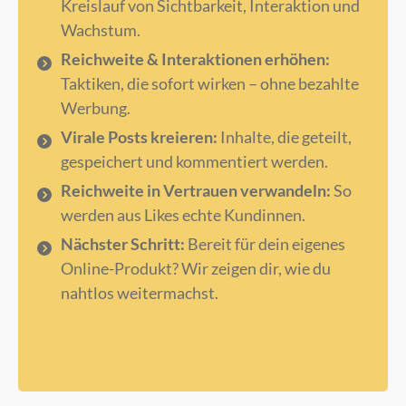
Kreislauf von Sichtbarkeit, Interaktion und
Wachstum.
Reichweite & Interaktionen erhöhen:
Taktiken, die sofort wirken – ohne bezahlte
Werbung.
Virale Posts kreieren:
Inhalte, die geteilt,
gespeichert und kommentiert werden.
Reichweite in Vertrauen verwandeln:
So
werden aus Likes echte Kundinnen.
Nächster Schritt:
Bereit für dein eigenes
Online-Produkt? Wir zeigen dir, wie du
nahtlos weitermachst.