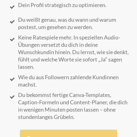
Dein Profil strategisch zu optimieren.
Du weißt genau, was du wann und warum
postest, um gesehen zu werden.
Keine Ratespiele mehr. In speziellen Audio-
Übungen versetzt du dich in deine
Wunschkundin hinein. Du lernst, wie sie denkt,
fühlt und welche Worte sie sofort „Ja“ sagen
lassen.
Wie du aus Followern zahlende Kundinnen
machst.
Du bekommst fertige Canva-Templates,
Caption-Formeln und Content-Planer, die dich
in wenigen Minuten posten lassen – ohne
stundenlanges Grübeln.