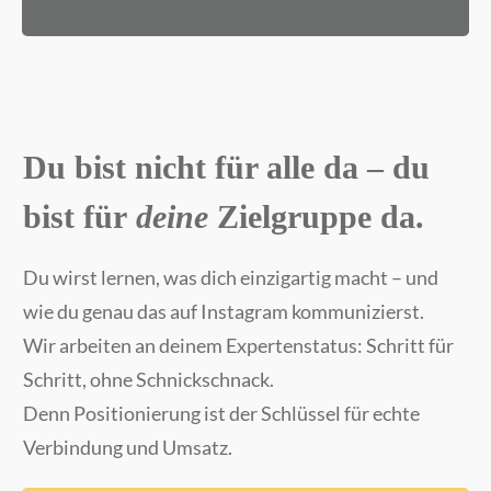
Du bist nicht für alle da – du
bist für
deine
Zielgruppe da.
Du wirst lernen, was dich einzigartig macht – und
wie du genau das auf Instagram kommunizierst.
Wir arbeiten an deinem Expertenstatus: Schritt für
Schritt, ohne Schnickschnack.
Denn Positionierung ist der Schlüssel für echte
Verbindung und Umsatz.