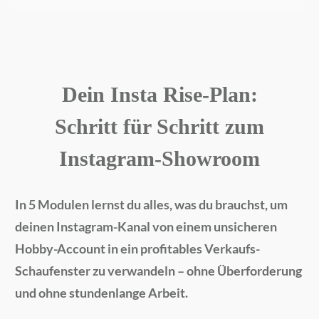
Dein Insta Rise-Plan:
Schritt für Schritt zum
Instagram-Showroom
In 5 Modulen lernst du alles, was du brauchst, um
deinen Instagram-Kanal von einem unsicheren
Hobby-Account in ein profitables Verkaufs-
Schaufenster zu verwandeln – ohne Überforderung
und ohne stundenlange Arbeit.