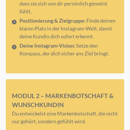
dass sie sich von dir persönlich gemeint
fühlt.
Positionierung & Zielgruppe:
Finde deinen
klaren Platz in der Instagram-Welt, damit
deine Kundin dich sofort erkennt.
Deine Instagram-Vision:
Setze den
Kompass, der dich sicher ans Ziel bringt.
MODUL 2 – MARKENBOTSCHAFT &
WUNSCHKUNDIN
Du entwickelst eine Markenbotschaft, die nicht
nur gehört, sondern gefühlt wird.