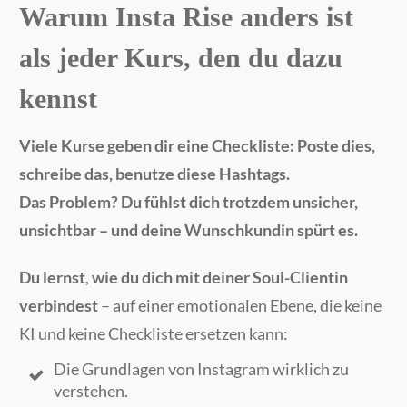
Warum Insta Rise anders ist
als jeder Kurs, den du dazu
kennst
Viele Kurse geben dir eine Checkliste: Poste dies,
schreibe das, benutze diese Hashtags.
Das Problem? Du fühlst dich trotzdem unsicher,
unsichtbar – und deine Wunschkundin spürt es.
Du lernst
,
wie du dich mit deiner Soul-Clientin
verbindest
– auf einer emotionalen Ebene, die keine
KI und keine Checkliste ersetzen kann:
Die Grundlagen von Instagram wirklich zu
verstehen.