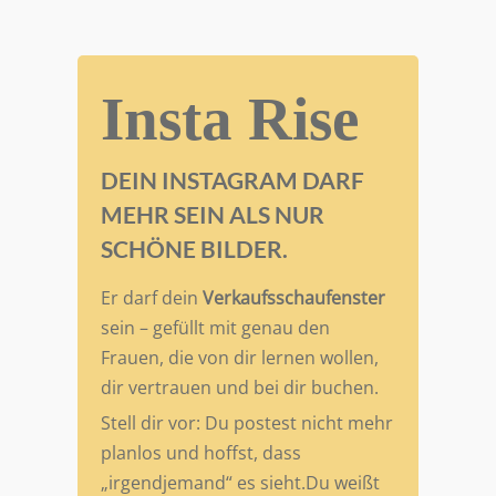
Insta Rise
DEIN INSTAGRAM DARF
MEHR SEIN ALS NUR
SCHÖNE BILDER.
Er darf dein
Verkaufsschaufenster
sein – gefüllt mit genau den
Frauen, die von dir lernen wollen,
dir vertrauen und bei dir buchen.
Stell dir vor: Du postest nicht mehr
planlos und hoffst, dass
„irgendjemand“ es sieht.Du weißt