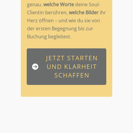
genau,
welche Worte
deine Soul-
Clientin berühren,
welche Bilder
ihr
Herz öffnen – und wie du sie von
der ersten Begegnung bis zur
Buchung begleitest.
JETZT STARTEN
UND KLARHEIT
SCHAFFEN