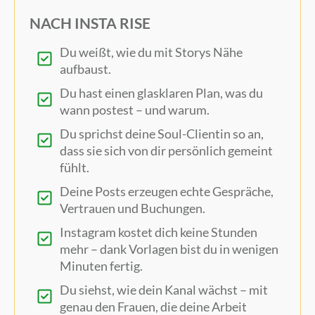
NACH INSTA RISE
Du weißt, wie du mit Storys Nähe
aufbaust.
Du hast einen glasklaren Plan, was du
wann postest – und warum.
Du sprichst deine Soul-Clientin so an,
dass sie sich von dir persönlich gemeint
fühlt.
Deine Posts erzeugen echte Gespräche,
Vertrauen und Buchungen.
Instagram kostet dich keine Stunden
mehr – dank Vorlagen bist du in wenigen
Minuten fertig.
Du siehst, wie dein Kanal wächst – mit
genau den Frauen, die deine Arbeit