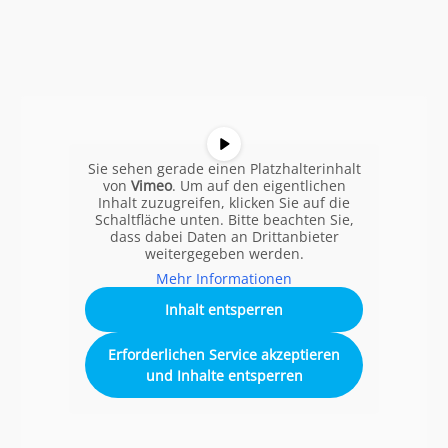
Sie sehen gerade einen Platzhalterinhalt
von
Vimeo
. Um auf den eigentlichen
Inhalt zuzugreifen, klicken Sie auf die
Schaltfläche unten. Bitte beachten Sie,
dass dabei Daten an Drittanbieter
weitergegeben werden.
Mehr Informationen
Inhalt entsperren
Erforderlichen Service akzeptieren
und Inhalte entsperren