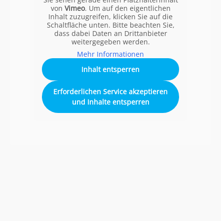
von
Vimeo
. Um auf den eigentlichen
Inhalt zuzugreifen, klicken Sie auf die
Schaltfläche unten. Bitte beachten Sie,
dass dabei Daten an Drittanbieter
weitergegeben werden.
Mehr Informationen
Inhalt entsperren
Erforderlichen Service akzeptieren
und Inhalte entsperren