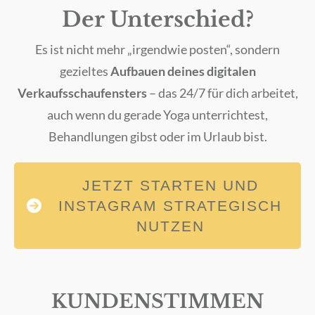
Der Unterschied?
Es ist nicht mehr „irgendwie posten“, sondern
gezieltes
Aufbauen deines digitalen
Verkaufsschaufensters
– das 24/7 für dich arbeitet,
auch wenn du gerade Yoga unterrichtest,
Behandlungen gibst oder im Urlaub bist.
JETZT STARTEN UND
INSTAGRAM STRATEGISCH
NUTZEN
KUNDENSTIMMEN