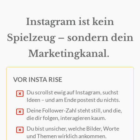
Instagram ist kein
Spielzeug – sondern dein
Marketingkanal.
VOR INSTA RISE
Du scrollst ewig auf Instagram, suchst
Ideen – und am Ende postest du nichts.
Deine Follower-Zahl steht still, und die,
die dir folgen, interagieren kaum.
Du bist unsicher, welche Bilder, Worte
und Themen wirklich ankommen.