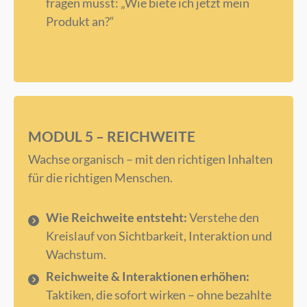
fragen musst: „Wie biete ich jetzt mein
Produkt an?“
MODUL 5 – REICHWEITE
Wachse organisch – mit den richtigen Inhalten
für die richtigen Menschen.
Wie Reichweite entsteht:
Verstehe den
Kreislauf von Sichtbarkeit, Interaktion und
Wachstum.
Reichweite & Interaktionen erhöhen:
Taktiken, die sofort wirken – ohne bezahlte