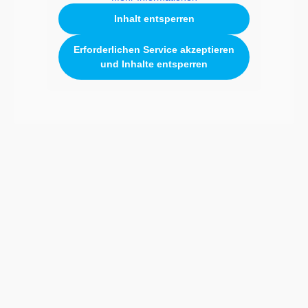
Inhalt entsperren
Erforderlichen Service akzeptieren
und Inhalte entsperren