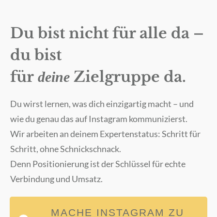
Du bist nicht für alle da –
du bist
für
Zielgruppe da.
deine
Du wirst lernen, was dich einzigartig macht – und
wie du genau das auf Instagram kommunizierst.
Wir arbeiten an deinem Expertenstatus: Schritt für
Schritt, ohne Schnickschnack.
Denn Positionierung ist der Schlüssel für echte
Verbindung und Umsatz.
MACHE INSTAGRAM ZU