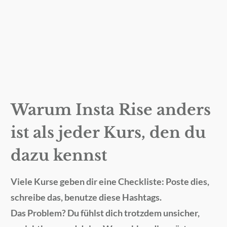
Warum Insta Rise anders
ist als jeder Kurs, den du
dazu kennst
Viele Kurse geben dir eine Checkliste: Poste dies,
schreibe das, benutze diese Hashtags.
Das Problem? Du fühlst dich trotzdem unsicher,