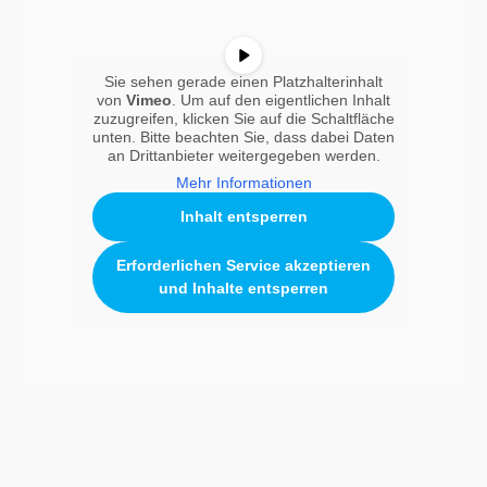
Sie sehen gerade einen Platzhalterinhalt
von
Vimeo
. Um auf den eigentlichen Inhalt
zuzugreifen, klicken Sie auf die Schaltfläche
unten. Bitte beachten Sie, dass dabei Daten
an Drittanbieter weitergegeben werden.
Mehr Informationen
Inhalt entsperren
Erforderlichen Service akzeptieren
und Inhalte entsperren