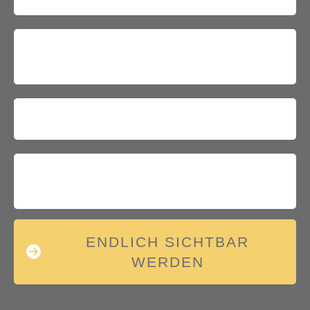
ENDLICH SICHTBAR
WERDEN