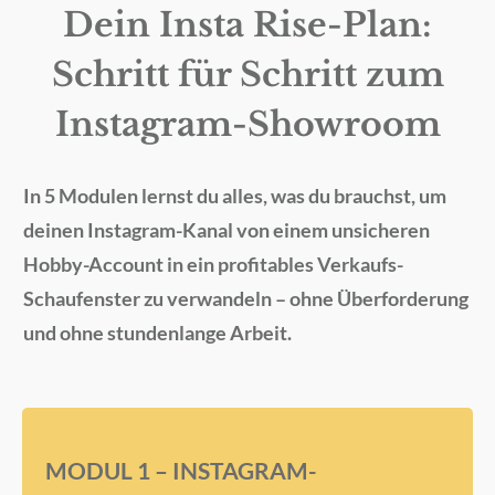
Dein Insta Rise-Plan:
Schritt für Schritt zum
Instagram-Showroom
In 5 Modulen lernst du alles, was du brauchst, um
deinen Instagram-Kanal von einem unsicheren
Hobby-Account in ein profitables Verkaufs-
Schaufenster zu verwandeln – ohne Überforderung
und ohne stundenlange Arbeit.
MODUL 1 – INSTAGRAM-