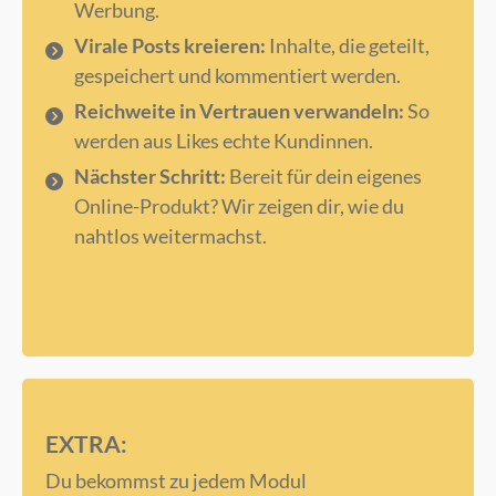
Werbung.
Virale Posts kreieren:
Inhalte, die geteilt,
gespeichert und kommentiert werden.
Reichweite in Vertrauen verwandeln:
So
werden aus Likes echte Kundinnen.
Nächster Schritt:
Bereit für dein eigenes
Online-Produkt? Wir zeigen dir, wie du
nahtlos weitermachst.
EXTRA:
Du bekommst zu jedem Modul