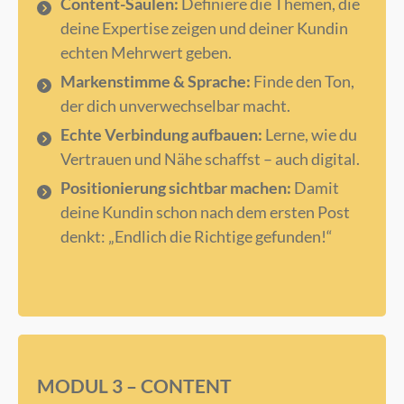
Content-Säulen:
Definiere die Themen, die
deine Expertise zeigen und deiner Kundin
echten Mehrwert geben.
Markenstimme & Sprache:
Finde den Ton,
der dich unverwechselbar macht.
Echte Verbindung aufbauen:
Lerne, wie du
Vertrauen und Nähe schaffst – auch digital.
Positionierung sichtbar machen:
Damit
deine Kundin schon nach dem ersten Post
denkt: „Endlich die Richtige gefunden!“
MODUL 3 – CONTENT