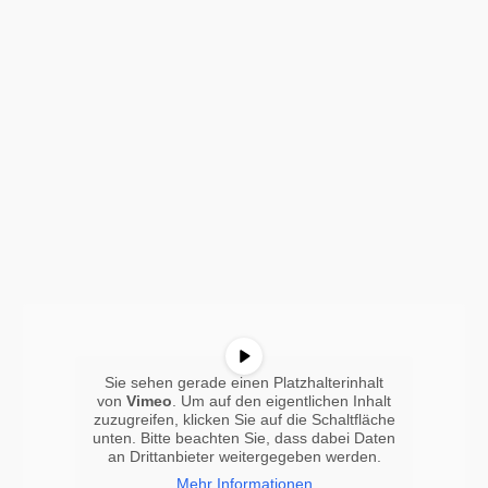
Sie sehen gerade einen Platzhalterinhalt
von
Vimeo
. Um auf den eigentlichen Inhalt
zuzugreifen, klicken Sie auf die Schaltfläche
unten. Bitte beachten Sie, dass dabei Daten
an Drittanbieter weitergegeben werden.
Mehr Informationen