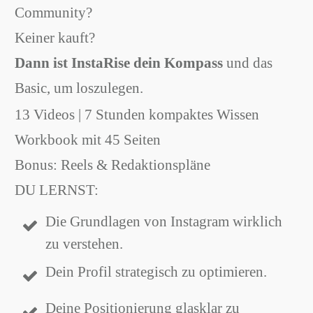
Community?
Keiner kauft?
Dann ist InstaRise dein Kompass
und das
Basic, um loszulegen.
13 Videos | 7 Stunden kompaktes Wissen
Workbook mit 45 Seiten
Bonus: Reels & Redaktionspläne
DU LERNST:
Die Grundlagen von Instagram wirklich
zu verstehen.
Dein Profil strategisch zu optimieren.
Deine Positionierung glasklar zu