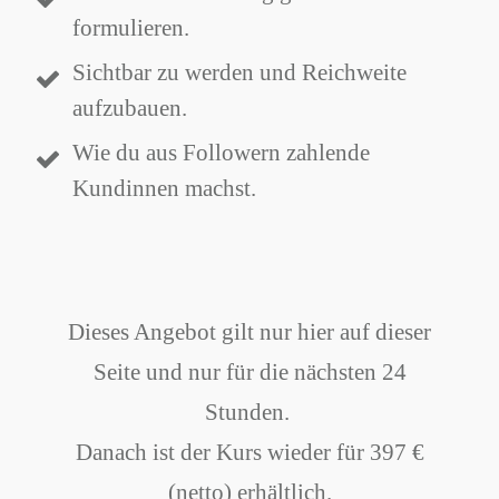
formulieren.
Sichtbar zu werden und Reichweite
aufzubauen.
Wie du aus Followern zahlende
Kundinnen machst.
Dieses Angebot gilt nur hier auf dieser
Seite und nur für die nächsten 24
Stunden.
Danach ist der Kurs wieder für 397 €
(netto) erhältlich.