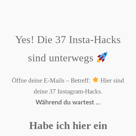
Yes! Die 37 Insta-Hacks
sind unterwegs
Öffne deine E-Mails – Betreff:
Hier sind
deine 37 Instagram-Hacks.
Während du wartest …
Habe ich hier ein