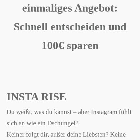
einmaliges Angebot:
Schnell entscheiden und
100€ sparen
INSTA RISE
Du weißt, was du kannst – aber Instagram fühlt
sich an wie ein Dschungel?
Keiner folgt dir, außer deine Liebsten? Keine