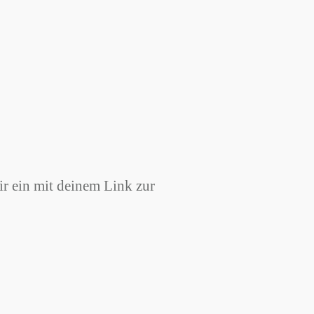
ir ein mit deinem Link zur