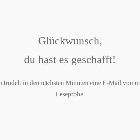
Glückwunsch,
du hast es geschafft!
 trudelt in den nächsten Minuten eine E-Mail von m
Leseprobe.