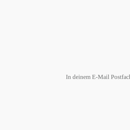
In deinem E-Mail Postfach