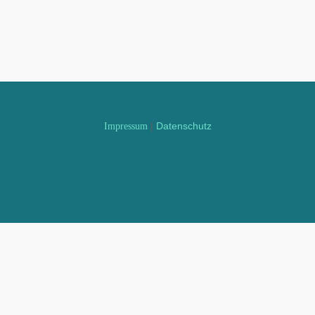
|
Datenschutz
Impressum