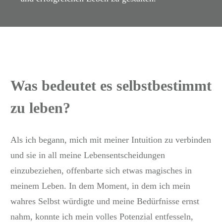
Was bedeutet es selbstbestimmt
zu leben?
Als ich begann, mich mit meiner Intuition zu verbinden
und sie in all meine Lebensentscheidungen
einzubeziehen, offenbarte sich etwas magisches in
meinem Leben. In dem Moment, in dem ich mein
wahres Selbst würdigte und meine Bedürfnisse ernst
nahm, konnte ich mein volles Potenzial entfesseln,