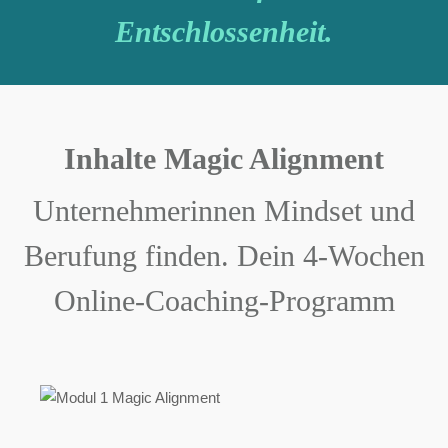
Entschlossenheit.
Inhalte Magic Alignment
Unternehmerinnen Mindset und
Berufung finden. Dein 4-Wochen
Online-Coaching-Programm