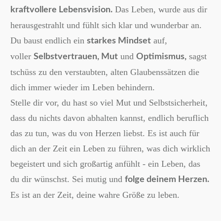
Das Leben, wurde aus dir
kraftvollere Lebensvision.
herausgestrahlt und fühlt sich klar und wunderbar an.
Du baust endlich ein
auf,
starkes Mindset
voller
und
sagst
Selbstvertrauen, Mut
Optimismus,
tschüss zu den verstaubten, alten Glaubenssätzen die
dich immer wieder im Leben behindern.
Stelle dir vor, du hast so viel Mut und Selbstsicherheit,
dass du nichts davon abhalten kannst, endlich beruflich
das zu tun, was du von Herzen liebst. Es ist auch für
dich an der Zeit ein Leben zu führen, was dich wirklich
begeistert und sich großartig anfühlt - ein Leben, das
du dir wünschst. Sei mutig und
folge deinem Herzen.
Es ist an der Zeit, deine wahre Größe zu leben.