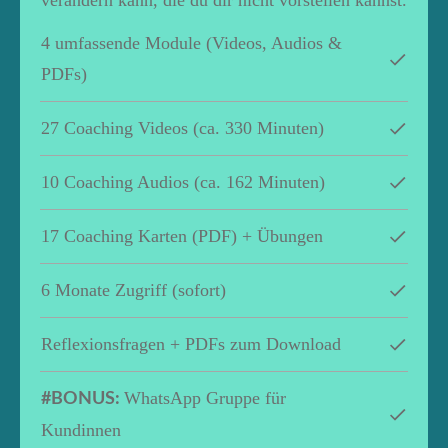
verändern kann, die du dir nicht vorstellen kannst.
4 umfassende Module (Videos, Audios &
PDFs)
27 Coaching Videos (ca. 330 Minuten)
10 Coaching Audios (ca. 162 Minuten)
17 Coaching Karten (PDF) + Übungen
6 Monate Zugriff (sofort)
Reflexionsfragen + PDFs zum Download
WhatsApp Gruppe für
#BONUS:
Kundinnen