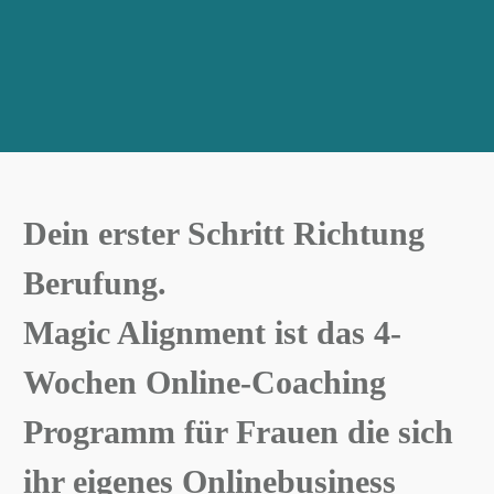
Dein erster Schritt Richtung
Berufung.
Magic Alignment ist das 4-
Wochen Online-Coaching
Programm für Frauen die sich
ihr eigenes Onlinebusiness