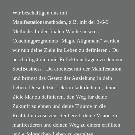
Wir beschäftigen uns mit
Manifestationsmethoden, z.B. mit der 3-6-9
Methode. In der finalen Woche unseres
Coachingprogramms "Magic Alignment" werden
wir nun deine Ziele im Leben zu definieren . Du
beschäftigst dich mit Reflektionsfragen zu deinem
SoulBusiness. Du arbeitest mit der Manifestation
und bringst das Gesetz der Anziehung in dein
Leben. Diese letzte Lektion lädt dich ein, deine
Ziele klar zu definieren, den Weg für deine
Zukunft zu ebnen und deine Träume in die
Realität umzusetzen. Sei bereit, deine Vision zu
manifestieren und deinen Weg zu einem erfüllten
und erfolgreichen Leben zu gestalten.