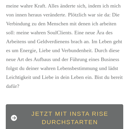
meine wahre Kraft. Alles änderte sich, indem ich mich
von innen heraus veränderte. Plötzlich war sie da: Die
Verbindung zu den Menschen mit denen ich arbeiten
soll: meine wahren SoulClients. Eine neue Ära des
Arbeitens und Geldverdienens brach an. Im Leben geht
es um Energie, Liebe und Verbundenheit. Durch diese
neue Art des Aufbaus und der Führung eines Business
folgst du deiner wahren Lebensbestimmung und lädst
Leichtigkeit und Liebe in dein Leben ein. Bist du bereit
dafür?
JETZT MIT INSTA RISE
DURCHSTARTEN