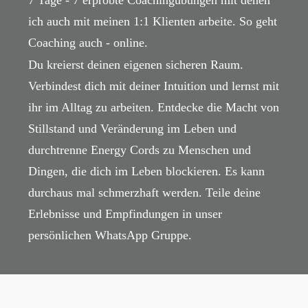
7 Tage - 7 erprobte Coachingübungen mit denen
ich auch mit meinen 1:1 Klienten arbeite. So geht
Coaching auch - online.
Du kreierst deinen eigenen sicheren Raum.
Verbindest dich mit deiner Intuition und lernst mit
ihr im Alltag zu arbeiten. Entdecke die Macht von
Stillstand und Veränderung im Leben und
durchtrenne Energy Cords zu Menschen und
Dingen, die dich im Leben blockieren. Es kann
durchaus mal schmerzhaft werden. Teile deine
Erlebnisse und Empfindungen in unser
persönlichen WhatsApp Gruppe.