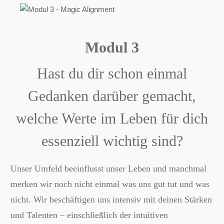
Modul 3
Hast du dir schon einmal
Gedanken darüber gemacht,
welche Werte im Leben für dich
essenziell wichtig sind?
Unser Umfeld beeinflusst unser Leben und manchmal
merken wir noch nicht einmal was uns gut tut und was
nicht. Wir beschäftigen uns intensiv mit deinen Stärken
und Talenten – einschließlich der intuitiven