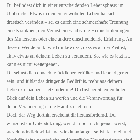
Du befindest dich in einer entscheidenden Lebensphase: im
Umbruchs. Etwas in deinem gewohnten Leben hat sich
drastisch verändert – sei es durch eine schmerzhafte Trennung,
eine Krankheit, den Verlust eines Jobs, die Herausforderungen
des Mutterseins oder eine andere einschneidende Erfahrung. An
diesem Wendepunkt wird dir bewusst, dass es an der Zeit ist,
aktiv etwas an deinem Leben zu verändern. So, wie es jetzt ist,
kann es nicht weitergehen.
Du sehnst dich danach, glücklicher, erfüllter und lebendiger zu
sein, und fühlst das dringende Bedürfnis, mehr aus deinem
Leben zu machen – jetzt oder nie! Du bist bereit, einen tiefen
Blick auf dein Leben zu werfen und die Verantwortung für
deine Veränderung in die Hand zu nehmen.
Doch der Weg dorthin erscheint dir herausfordernd. Du
wünschst dir Unterstützung, weil du noch nicht genau weißt,
was du wirklich willst und wie du anfangen sollst. Klarheit und