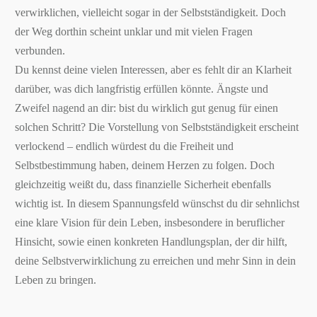
verwirklichen, vielleicht sogar in der Selbstständigkeit. Doch
der Weg dorthin scheint unklar und mit vielen Fragen
verbunden.
Du kennst deine vielen Interessen, aber es fehlt dir an Klarheit
darüber, was dich langfristig erfüllen könnte. Ängste und
Zweifel nagend an dir: bist du wirklich gut genug für einen
solchen Schritt? Die Vorstellung von Selbstständigkeit erscheint
verlockend – endlich würdest du die Freiheit und
Selbstbestimmung haben, deinem Herzen zu folgen. Doch
gleichzeitig weißt du, dass finanzielle Sicherheit ebenfalls
wichtig ist. In diesem Spannungsfeld wünschst du dir sehnlichst
eine klare Vision für dein Leben, insbesondere in beruflicher
Hinsicht, sowie einen konkreten Handlungsplan, der dir hilft,
deine Selbstverwirklichung zu erreichen und mehr Sinn in dein
Leben zu bringen.