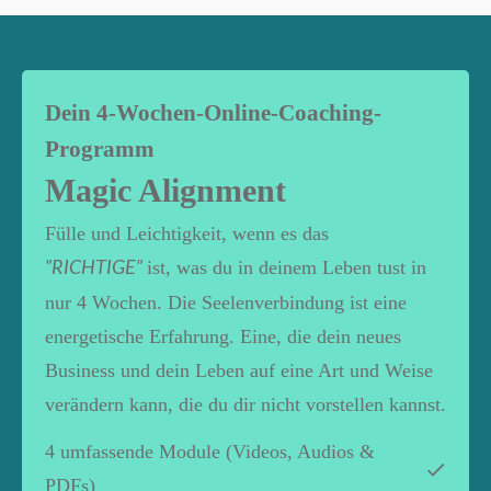
Dein 4-Wochen-Online-Coaching-
Programm
Magic Alignment
Fülle und Leichtigkeit, wenn es das
ist, was du in deinem Leben tust in
"RICHTIGE"
nur 4 Wochen. Die Seelenverbindung ist eine
energetische Erfahrung. Eine, die dein neues
Business und dein Leben auf eine Art und Weise
verändern kann, die du dir nicht vorstellen kannst.
4 umfassende Module (Videos, Audios &
PDFs)