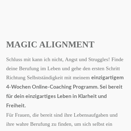
MAGIC ALIGNMENT
Schluss mit kann ich nicht, Angst und Struggles! Finde
deine Berufung im Leben und gehe den ersten Schritt
Richtung Selbstständigkeit mit meinem
einzigartigem
4-Wochen Online-Coaching Programm. Sei bereit
für dein einzigartiges Leben in Klarheit und
Freiheit.
Für Frauen, die bereit sind ihre Lebensaufgaben und
ihre wahre Berufung zu finden, um sich selbst ein