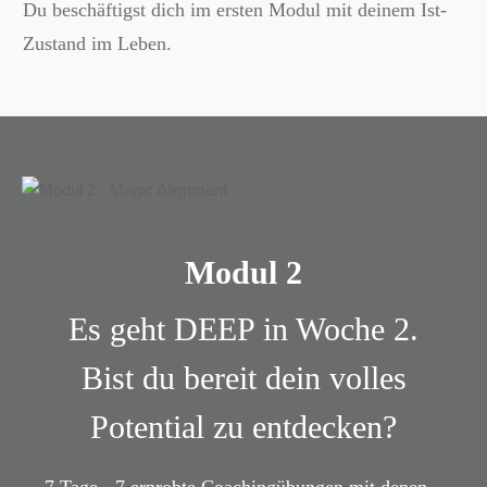
Du beschäftigst dich im ersten Modul mit deinem Ist-
Zustand im Leben.
Modul 2
Es geht DEEP in Woche 2.
Bist du bereit dein volles
Potential zu entdecken?