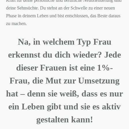
Kraft für deine persönliche und berufliche Neuorientierung sind
deine Sehnsüchte. Du stehst an der Schwelle zu einer neuen
Phase in deinem Leben und bist entschlossen, das Beste daraus
zu machen.
Na, in welchem Typ Frau
erkennst du dich wieder? Jede
dieser Frauen ist eine 1%-
Frau, die Mut zur Umsetzung
hat – denn sie weiß, dass es nur
ein Leben gibt und sie es aktiv
gestalten kann!