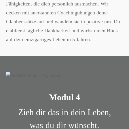
Fähigkeiten, die dich persönlich ausmachen. Wir
decken mit anerkannten Coachingübungen deine
Glaubenssätze auf und wandeln sie in positive um. Du
etablierst tägliche Dankbarkeit und wirfst einen Blick
auf dein einzigartiges Leben in 5 Jahren.
Modul 4
Zieh dir das in dein Leben,
was du dir wünscht.