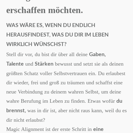
erschaffen möchten.
WAS WÄRE ES, WENN DU ENDLICH
HERAUSFINDEST, WAS DU DIR IM LEBEN
WIRKLICH WÜNSCHST?
Stell dir vor, du bist dir über all deine
Gaben,
und
bewusst und setzt sie als deinen
Talente
Stärken
größten Schatz voller Selbstvertrauen ein. Du erlaubest
dir wieder, frei und groß zu träumen und schaffst eine
neue Verbindung zu deinem wahren Selbst, um deine
wahre Berufung im Leben zu finden. Etwas wofür
du
was in dir ist, aber nicht raus kann, weil du es
brennst,
dir nicht erlaubst?
Magic Alignment ist der erste Schritt in
eine