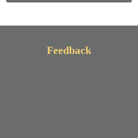
Feedback
Screenshot