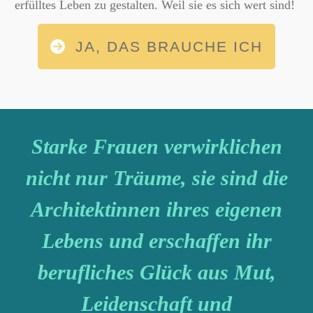
erfülltes Leben zu gestalten. Weil sie es sich wert sind!
JA, DAS BRAUCHE ICH
Starke Frauen verwirklichen
nicht nur Träume, sie sind die
Architektinnen ihres eigenen
Lebens und erschaffen ihr
berufliches Glück aus Mut,
Leidenschaft und