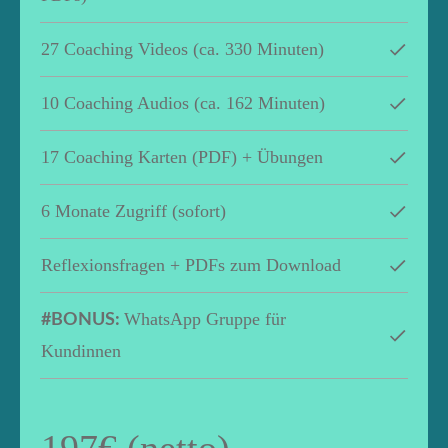
27 Coaching Videos (ca. 330 Minuten)
10 Coaching Audios (ca. 162 Minuten)
17 Coaching Karten (PDF) + Übungen
6 Monate Zugriff (sofort)
Reflexionsfragen + PDFs zum Download
WhatsApp Gruppe für
#BONUS:
Kundinnen