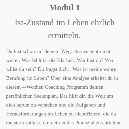
Modul 1
Ist-Zustand im Leben ehrlich
ermitteln.
Du bist schon auf deinem Weg, aber es geht nicht
weiter. Was fehlt ist die Klarheit: Wer bist du? Wer
willst du sein? Du fragst dich: "Was ist meine wahre
Berufung im Leben? Über eine Analyse erhältst du in
diesem 4-Wochen Coaching Programm deinen
persönlichen Seelenplan. Das hilft dir, die Welt um
dich herum zu verstehen und die Aufgaben und
Herausforderungen im Leben zu identifiziere, die du
meistern solltest, um dein volles Potenzial zu entfalten.