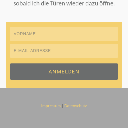
sobald ich die Türen wieder dazu öffne.
ANMELDEN
Impressum
|
Datenschutz