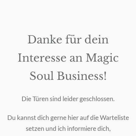
Danke für dein
Interesse an Magic
Soul Business!
Die Türen sind leider geschlossen.
Du kannst dich gerne hier auf die Warteliste
setzen und ich informiere dich,