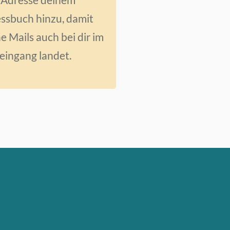
ssbuch hinzu, damit
e Mails auch bei dir im
eingang landet.