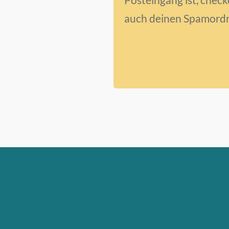
auch deinen Spamordn