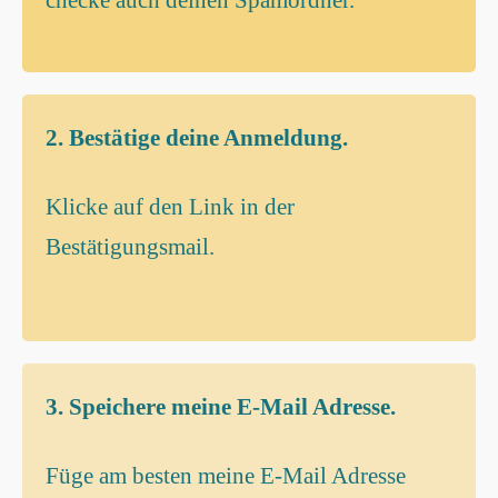
checke auch deinen Spamordner.
2. Bestätige deine Anmeldung.
Klicke auf den Link in der
Bestätigungsmail.
3. Speichere meine E-Mail Adresse.
Füge am besten meine E-Mail Adresse