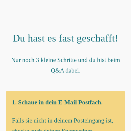
Du hast es fast geschafft!
Nur noch 3 kleine Schritte und du bist beim
Q&A dabei.
1. Schaue in dein E-Mail Postfach.
Falls sie nicht in deinem Posteingang ist,