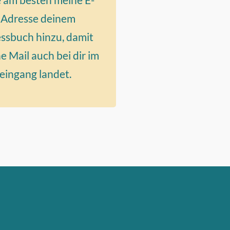
 Adresse deinem
ssbuch hinzu, damit
e Mail auch bei dir im
eingang landet.