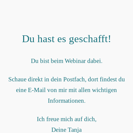
Du hast es geschafft!
Du bist beim Webinar dabei.
Schaue direkt in dein Postfach, dort findest du
eine E-Mail von mir mit allen wichtigen
Informationen.
Ich freue mich auf dich,
Deine Tanja