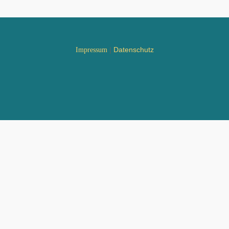
|
Datenschutz
Impressum