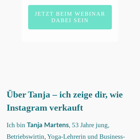
JETZT BEIM WEBINAR
DABEI SEIN
Über Tanja – ich zeige dir, wie
Instagram verkauft
Ich bin
, 53 Jahre jung,
Tanja Martens
Betriebswirtin, Yoga-Lehrerin und Business-