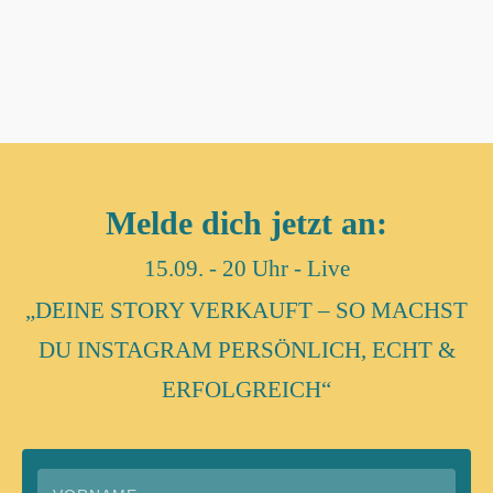
Melde dich jetzt an:
15.09. - 20 Uhr - Live
„DEINE STORY VERKAUFT – SO MACHST
DU INSTAGRAM PERSÖNLICH, ECHT &
ERFOLGREICH“