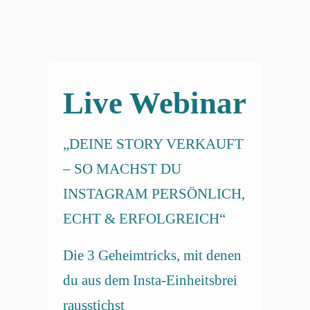
Live Webinar
„DEINE STORY VERKAUFT
– SO MACHST DU
INSTAGRAM PERSÖNLICH,
ECHT & ERFOLGREICH“
Die 3 Geheimtricks, mit denen
du aus dem Insta-Einheitsbrei
rausstichst