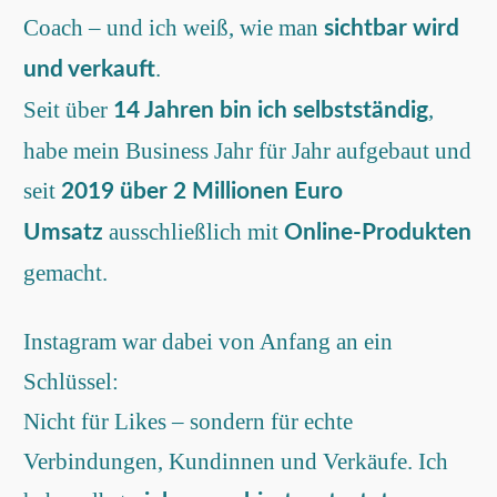
Coach – und ich weiß, wie man
sichtbar wird
.
und verkauft
Seit über
,
14 Jahren bin ich selbstständig
habe mein Business Jahr für Jahr aufgebaut und
seit
2019 über 2 Millionen Euro
ausschließlich mit
Umsatz
Online-Produkten
gemacht.
Instagram war dabei von Anfang an ein
Schlüssel:
Nicht für Likes – sondern für echte
Verbindungen, Kundinnen und Verkäufe. Ich