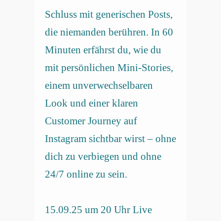
Schluss mit generischen Posts,
die niemanden berühren. In 60
Minuten erfährst du, wie du
mit persönlichen Mini-Stories,
einem unverwechselbaren
Look und einer klaren
Customer Journey auf
Instagram sichtbar wirst – ohne
dich zu verbiegen und ohne
24/7 online zu sein.
15.09.25 um 20 Uhr Live