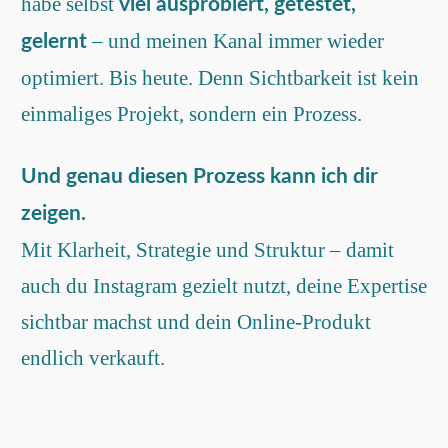
habe selbst
viel ausprobiert, getestet,
– und meinen Kanal immer wieder
gelernt
optimiert. Bis heute. Denn Sichtbarkeit ist kein
einmaliges Projekt, sondern ein Prozess.
Und genau diesen Prozess kann ich dir
zeigen.
Mit Klarheit, Strategie und Struktur – damit
auch du Instagram gezielt nutzt, deine Expertise
sichtbar machst und dein Online-Produkt
endlich verkauft.