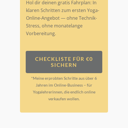
Hol dir deinen gratis Fahrplan: In
klaren Schritten zum ersten Yoga-
Online-Angebot — ohne Technik-
Stress, ohne monatelange
Vorbereitung.
CHECKLISTE FÜR €0
SICHERN
*Meine erprobten Schritte aus über 6
Jahren im Online-Business – für
Yogalehrerinnen, die endlich online
verkaufen wollen.