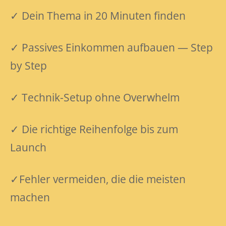
✓ Dein Thema in 20 Minuten finden
✓ Passives Einkommen aufbauen — Step
by Step
✓ Technik-Setup ohne Overwhelm
✓ Die richtige Reihenfolge bis zum
Launch
✓Fehler vermeiden, die die meisten
machen