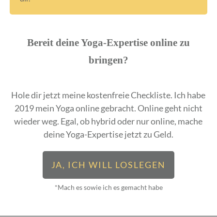
Bereit deine Yoga-Expertise online zu
bringen?
Hole dir jetzt meine kostenfreie Checkliste. Ich habe
2019 mein Yoga online gebracht. Online geht nicht
wieder weg. Egal, ob hybrid oder nur online, mache
deine Yoga-Expertise jetzt zu Geld.
JA, ICH WILL LOSLEGEN
*Mach es sowie ich es gemacht habe