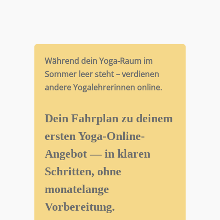
Während dein Yoga-Raum im
Sommer leer steht – verdienen
andere Yogalehrerinnen online.
Dein Fahrplan zu deinem
ersten Yoga-Online-
Angebot — in klaren
Schritten, ohne
monatelange
Vorbereitung.