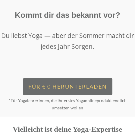
Kommt dir das bekannt vor?
Du liebst Yoga — aber der Sommer macht dir
jedes Jahr Sorgen.
FÜR € 0 HERUNTERLADEN
*Für Yogalehrerinnen, die ihr erstes Yogaonlineprodukt endlich
umsetzen wollen
Vielleicht ist deine Yoga-Expertise