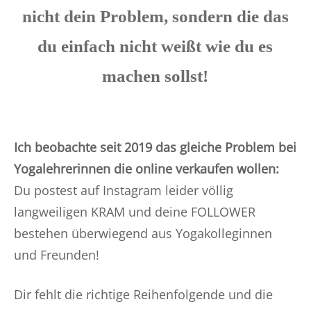
nicht dein Problem, sondern die das
du einfach nicht weißt wie du es
machen sollst!
Ich beobachte seit 2019 das gleiche Problem bei
Yogalehrerinnen die online verkaufen wollen:
Du postest auf Instagram leider völlig
langweiligen KRAM und deine FOLLOWER
bestehen überwiegend aus Yogakolleginnen
und Freunden!
Dir fehlt die richtige Reihenfolgende und die