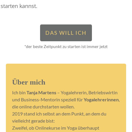
starten kannst.
DAS WILL ICH
*der beste Zeitpunkt zu starten ist immer jetzt
Über mich
Ich bin
Tanja Martens
– Yogalehrerin, Betriebswirtin
und Business-Mentorin speziell für
Yogalehrerinnen
,
die online durchstarten wollen.
2019 stand ich selbst an dem Punkt, an dem du
vielleicht gerade bist:
Zweifel, ob Onlinekurse im Yoga überhaupt