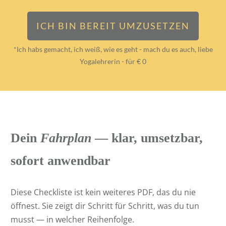
ICH BIN BEREIT UMZUSETZEN
*Ich habs gemacht, ich weiß, wie es geht - mach du es auch, liebe
Yogalehrerin - für € 0
Dein
Fahrplan
— klar, umsetzbar,
sofort anwendbar
Diese Checkliste ist kein weiteres PDF, das du nie
öffnest. Sie zeigt dir Schritt für Schritt, was du tun
musst — in welcher Reihenfolge.