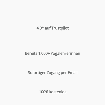
4,9* auf Trustpilot
Bereits 1.000+
Yogalehrerinnen
Sofortiger Zugang per Email
100% kostenlos