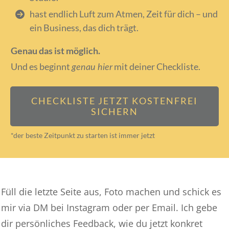
hast endlich Luft zum Atmen, Zeit für dich – und
ein Business, das dich trägt.
Genau das ist möglich.
Und es beginnt
mit deiner Checkliste.
genau hier
CHECKLISTE JETZT KOSTENFREI
SICHERN
*der beste Zeitpunkt zu starten ist immer jetzt
Füll die letzte Seite aus, Foto machen und schick es
mir via DM bei Instagram oder per Email. Ich gebe
dir persönliches Feedback, wie du jetzt konkret