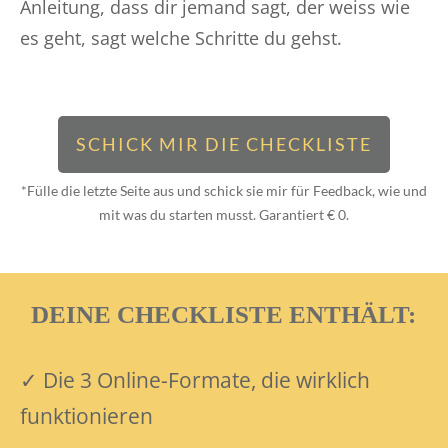
Anleitung, dass dir jemand sagt, der weiss wie
es geht, sagt welche Schritte du gehst.
SCHICK MIR DIE CHECKLISTE
*Fülle die letzte Seite aus und schick sie mir für Feedback, wie und
mit was du starten musst. Garantiert € 0.
DEINE CHECKLISTE ENTHÄLT:
✓ Die 3 Online-Formate, die wirklich
funktionieren