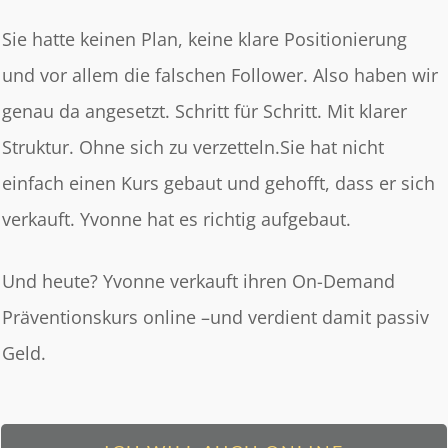
Sie hatte keinen Plan, keine klare Positionierung
und vor allem die falschen Follower.
Also haben wir
genau da angesetzt.
Schritt für Schritt. Mit klarer
Struktur. Ohne sich zu verzetteln.
Sie hat nicht
einfach einen Kurs gebaut und gehofft, dass er sich
verkauft. Yvonne
hat es richtig aufgebaut.
Und heute?
Yvonne verkauft ihren On-Demand
Präventionskurs online –und verdient damit passiv
Geld.