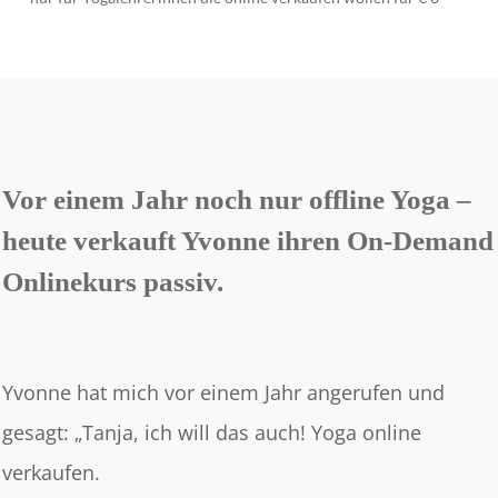
Vor einem Jahr noch nur offline Yoga –
heute verkauft Yvonne ihren On-Demand
Onlinekurs passiv.
Yvonne hat mich vor einem Jahr angerufen und
gesagt: „Tanja, ich will das auch! Yoga online
verkaufen.