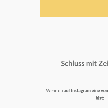
Schluss mit Ze
Wenn du
auf Instagram eine von
bist: