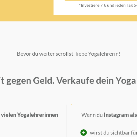
*Investiere 7 € und jeden Tag 
Bevor du weiter scrollst, liebe Yogalehrerin!
it gegen Geld. Verkaufe dein Yoga 
 vielen Yogalehrerinnen
Wenn du
Instagram als
wirst du sichtbar f