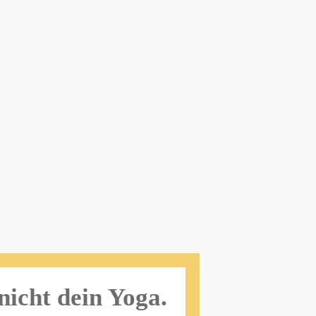
nicht dein Yoga.