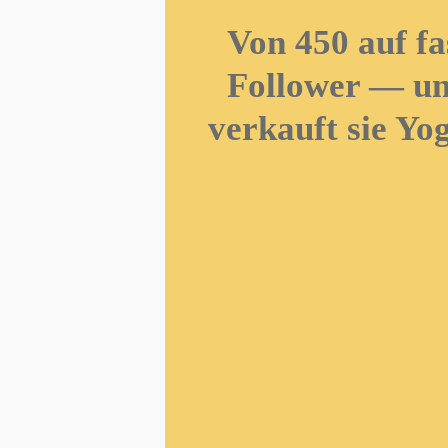
Von 450 auf fa
Follower — un
verkauft sie Yog