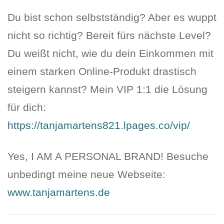
Du bist schon selbstständig? Aber es wuppt
nicht so richtig? Bereit fürs nächste Level?
Du weißt nicht, wie du dein Einkommen mit
einem starken Online-Produkt drastisch
steigern kannst? Mein VIP 1:1 die Lösung
für dich:
https://tanjamartens821.lpages.co/vip/
Yes, I AM A PERSONAL BRAND! Besuche
unbedingt meine neue Webseite:
www.tanjamartens.de