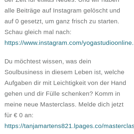
alle Beiträge auf Instagram gelöscht und
auf 0 gesetzt, um ganz frisch zu starten.
Schau gleich mal nach:
https://www.instagram.com/yogastudioonline.
Du möchtest wissen, was dein
Soulbusiness in diesem Leben ist, welche
Aufgaben dir mit Leichtigkeit von der Hand
gehen und dir Fülle schenken? Komm in
meine neue Masterclass. Melde dich jetzt
für € 0 an:
https://tanjamartens821.lpages.co/mastercla