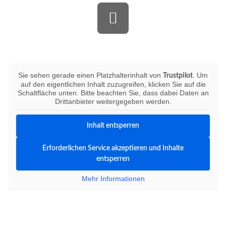
Bewerten Sie uns auf Trustpilot
Sie sehen gerade einen Platzhalterinhalt von
. Um
Trustpilot
auf den eigentlichen Inhalt zuzugreifen, klicken Sie auf die
Schaltfläche unten. Bitte beachten Sie, dass dabei Daten an
Drittanbieter weitergegeben werden.
Inhalt entsperren
Erforderlichen Service akzeptieren und Inhalte
entsperren
Mehr Informationen