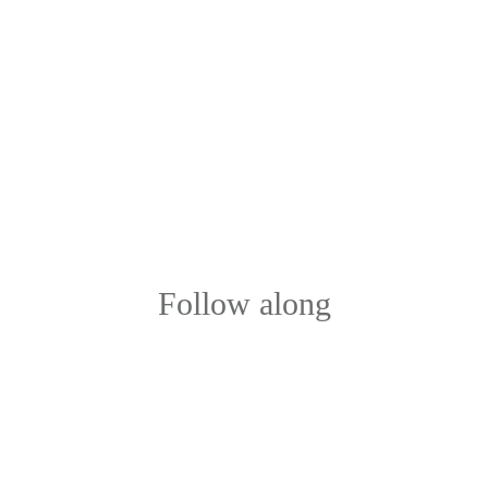
Follow along