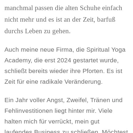
manchmal passen die alten Schuhe einfach
nicht mehr und es ist an der Zeit, barfuß
durchs Leben zu gehen.
Auch meine neue Firma, die Spiritual Yoga
Academy, die erst 2024 gestartet wurde,
schließt bereits wieder ihre Pforten. Es ist
Zeit für eine radikale Veränderung.
Ein Jahr voller Angst, Zweifel, Tränen und
Fehlinvestitionen liegt hinter mir. Viele
halten mich für verrückt, mein gut
laufendes Business zu schließen. Möchtest