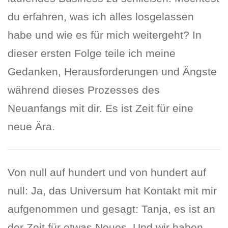
du erfahren, was ich alles losgelassen
habe und wie es für mich weitergeht? In
dieser ersten Folge teile ich meine
Gedanken, Herausforderungen und Ängste
während dieses Prozesses des
Neuanfangs mit dir. Es ist Zeit für eine
neue Ära.
Von null auf hundert und von hundert auf
null: Ja, das Universum hat Kontakt mit mir
aufgenommen und gesagt: Tanja, es ist an
der Zeit für etwas Neues. Und wir haben