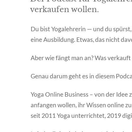
verkaufen wollen.
Du bist Yogalehrerin — und du spürst,
eine Ausbildung. Etwas, das nicht dav
Aber wie fängt man an? Was verkauft s
Genau darum geht es in diesem Podca
Yoga Online Business – von der Idee 
anfangen wollen, ihr Wissen online zu
seit 2011 Yoga unterrichtet, 2019 dig