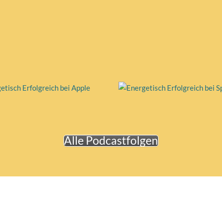
Alle Podcastfolgen