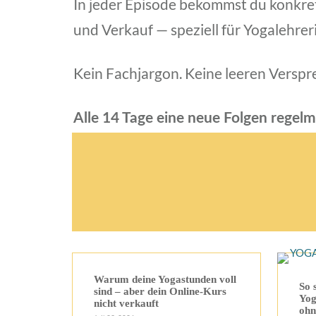
In jeder Episode bekommst du konkret
und Verkauf — speziell für Yogalehrer
Kein Fachjargon. Keine leeren Verspre
Alle 14 Tage eine neue Folgen regelm
Warum deine Yogastunden voll
So 
sind – aber dein Online-Kurs
Yog
nicht verkauft
ohn