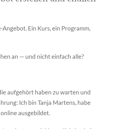
ne-Angebot. Ein Kurs, ein Programm,
hen an — und nicht einfach alle?
 die aufgehört haben zu warten und
ahrung: Ich bin Tanja Martens, habe
 online ausgebildet.