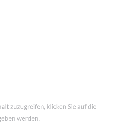
alt zuzugreifen, klicken Sie auf die
egeben werden.