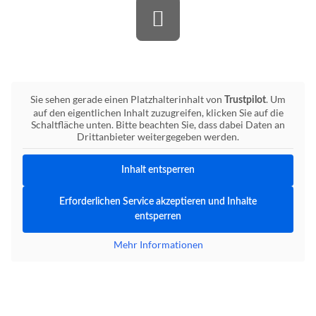
Bewerten Sie uns auf Trustpilot
Sie sehen gerade einen Platzhalterinhalt von
. Um
Trustpilot
auf den eigentlichen Inhalt zuzugreifen, klicken Sie auf die
Schaltfläche unten. Bitte beachten Sie, dass dabei Daten an
Drittanbieter weitergegeben werden.
Inhalt entsperren
Erforderlichen Service akzeptieren und Inhalte
entsperren
Mehr Informationen