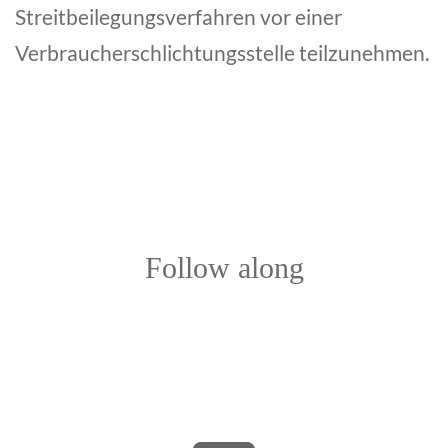
Streitbeilegungsverfahren vor einer
Verbraucherschlichtungsstelle teilzunehmen.
Follow along