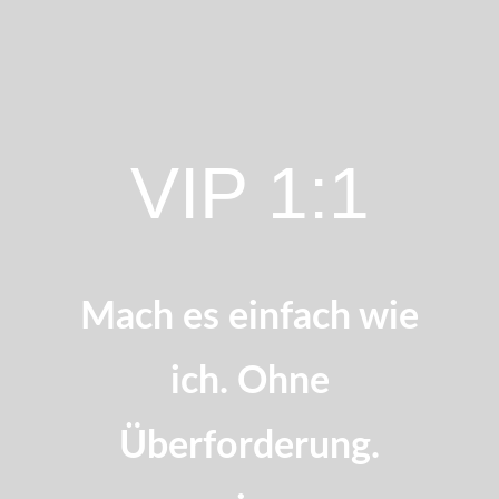
VIP 1:1
Mach es einfach wie
ich. Ohne
Überforderung.