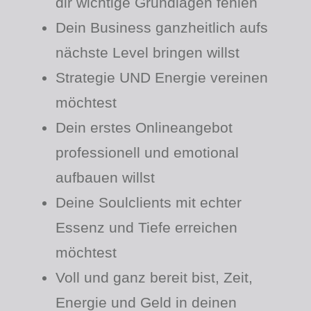
dir wichtige Grundlagen fehlen
Dein Business ganzheitlich aufs
nächste Level bringen willst
Strategie UND Energie vereinen
möchtest
Dein erstes Onlineangebot
professionell und emotional
aufbauen willst
Deine Soulclients mit echter
Essenz und Tiefe erreichen
möchtest
Voll und ganz bereit bist, Zeit,
Energie und Geld in deinen