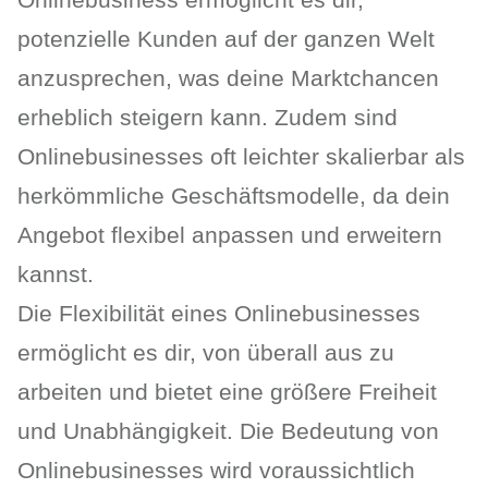
potenzielle Kunden auf der ganzen Welt
anzusprechen, was deine Marktchancen
erheblich steigern kann. Zudem sind
Onlinebusinesses oft leichter skalierbar als
herkömmliche Geschäftsmodelle, da dein
Angebot flexibel anpassen und erweitern
kannst.
Die Flexibilität eines Onlinebusinesses
ermöglicht es dir, von überall aus zu
arbeiten und bietet eine größere Freiheit
und Unabhängigkeit. Die Bedeutung von
Onlinebusinesses wird voraussichtlich