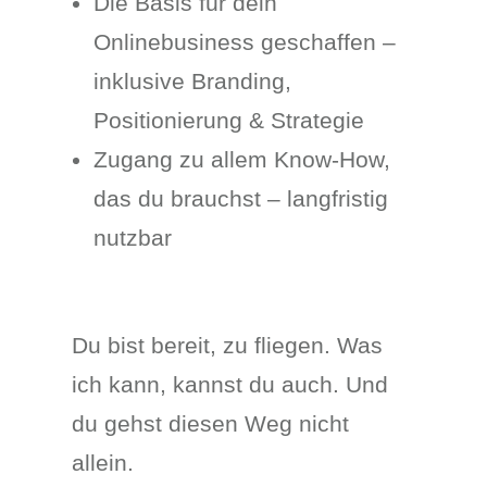
Die Basis für dein
Onlinebusiness geschaffen –
inklusive Branding,
Positionierung & Strategie
Zugang zu allem Know-How,
das du brauchst – langfristig
nutzbar
Du bist bereit, zu fliegen. Was
ich kann, kannst du auch. Und
du gehst diesen Weg nicht
allein.