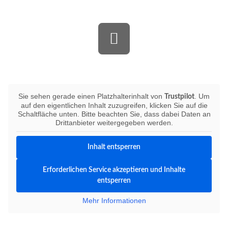
Bewerten Sie uns auf Trustpilot
Sie sehen gerade einen Platzhalterinhalt von
. Um
Trustpilot
auf den eigentlichen Inhalt zuzugreifen, klicken Sie auf die
Schaltfläche unten. Bitte beachten Sie, dass dabei Daten an
Drittanbieter weitergegeben werden.
Inhalt entsperren
Erforderlichen Service akzeptieren und Inhalte
entsperren
Mehr Informationen