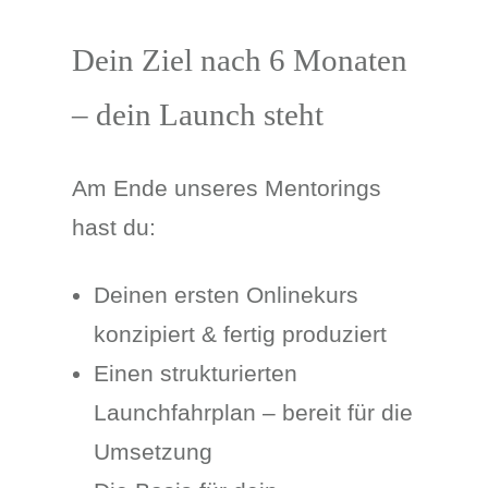
Dein Ziel nach 6 Monaten
– dein Launch steht
Am Ende unseres Mentorings
hast du:
Deinen ersten Onlinekurs
konzipiert & fertig produziert
Einen strukturierten
Launchfahrplan – bereit für die
Umsetzung