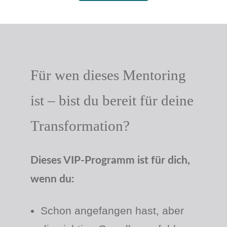
Für wen dieses Mentoring
ist – bist du bereit für deine
Transformation?
Dieses VIP-Programm ist für dich,
wenn du:
Schon angefangen hast, aber