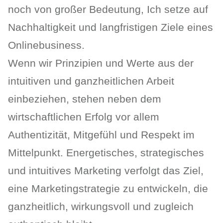
noch von großer Bedeutung, Ich setze auf
Nachhaltigkeit und langfristigen Ziele eines
Onlinebusiness.
Wenn wir Prinzipien und Werte aus der
intuitiven und ganzheitlichen Arbeit
einbeziehen, stehen neben dem
wirtschaftlichen Erfolg vor allem
Authentizität, Mitgefühl und Respekt im
Mittelpunkt. Energetisches, strategisches
und intuitives Marketing verfolgt das Ziel,
eine Marketingstrategie zu entwickeln, die
ganzheitlich, wirkungsvoll und zugleich