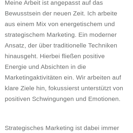
Meine Arbeit ist angepasst auf das
Bewusstsein der neuen Zeit. Ich arbeite
aus einem Mix von energetischem und
strategischem Marketing. Ein moderner
Ansatz, der über traditionelle Techniken
hinausgeht. Hierbei fließen positive
Energie und Absichten in die
Marketingaktivitäten ein. Wir arbeiten auf
klare Ziele hin, fokussierst unterstützt von
positiven Schwingungen und Emotionen.
Strategisches Marketing ist dabei immer