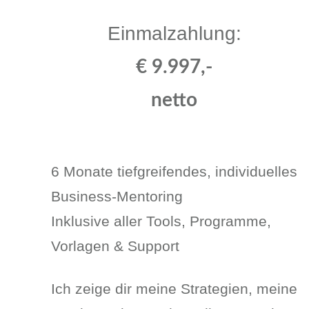
Einmalzahlung:
€ 9.997,-
netto
6 Monate tiefgreifendes, individuelles
Business-Mentoring
Inklusive aller Tools, Programme,
Vorlagen & Support
Ich zeige dir meine Strategien, meine