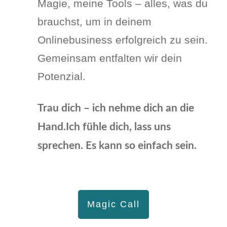
Magie, meine Tools – alles, was du
brauchst, um in deinem
Onlinebusiness erfolgreich zu sein.
Gemeinsam entfalten wir dein
Potenzial.
Trau dich – ich nehme dich an die
Hand.Ich fühle dich, lass uns
sprechen. Es kann so einfach sein.
Magic Call