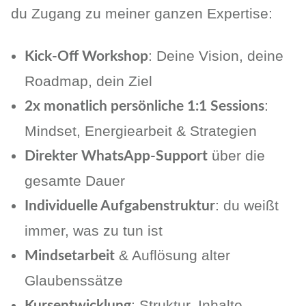
du Zugang zu meiner ganzen Expertise:
: Deine Vision, deine
Kick-Off Workshop
Roadmap, dein Ziel
:
2x monatlich persönliche 1:1 Sessions
Mindset, Energiearbeit & Strategien
über die
Direkter WhatsApp-Support
gesamte Dauer
: du weißt
Individuelle Aufgabenstruktur
immer, was zu tun ist
& Auflösung alter
Mindsetarbeit
Glaubenssätze
: Struktur, Inhalte,
Kursentwicklung