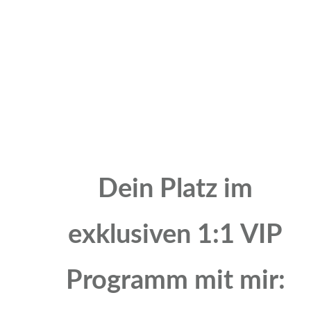
Dein Platz im
exklusiven 1:1 VIP
Programm mit mir: