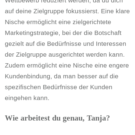
Wettbewerb reduziert werden, da du dich
auf deine Zielgruppe fokussierst. Eine klare
Nische ermöglicht eine zielgerichtete
Marketingstrategie, bei der die Botschaft
gezielt auf die Bedürfnisse und Interessen
der Zielgruppe ausgerichtet werden kann.
Zudem ermöglicht eine Nische eine engere
Kundenbindung, da man besser auf die
spezifischen Bedürfnisse der Kunden
eingehen kann.
Wie arbeitest du genau, Tanja?