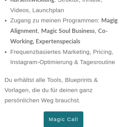
Videos, Launchplan
Zugang zu meinen Programmen:
Magig
,
,
Alignment
Magic Soul Business
Co-
Working, Expertenspecials
Frequenzbasiertes Marketing, Pricing,
Instagram-Optimierung & Tagesroutine
Du erhältst alle Tools, Blueprints &
Vorlagen, die du für deinen ganz
persönlichen Weg brauchst.
Magic Call