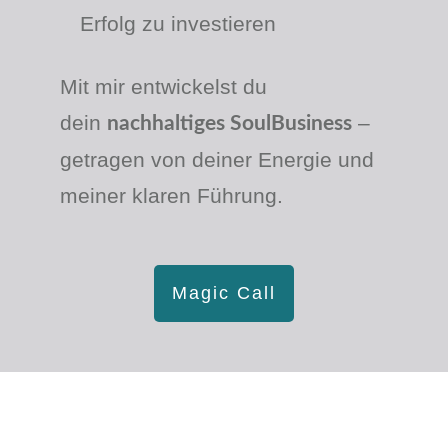
Erfolg zu investieren
Mit mir entwickelst du
dein
–
nachhaltiges SoulBusiness
getragen von deiner Energie und
meiner klaren Führung.
Magic Call