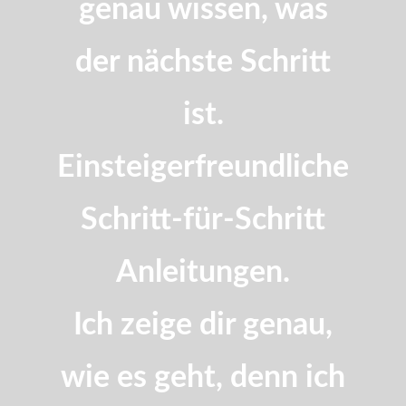
genau wissen, was
der nächste Schritt
ist.
Einsteigerfreundliche
Schritt-für-Schritt
Anleitungen.
Ich zeige dir genau,
wie es geht, denn ich