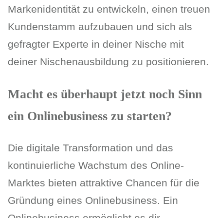
Markenidentität zu entwickeln, einen treuen
Kundenstamm aufzubauen und sich als
gefragter Experte in deiner Nische mit
deiner Nischenausbildung zu positionieren.
Macht es überhaupt jetzt noch Sinn
ein Onlinebusiness zu starten?
Die digitale Transformation und das
kontinuierliche Wachstum des Online-
Marktes bieten attraktive Chancen für die
Gründung eines Onlinebusiness. Ein
Onlinebusiness ermöglicht es dir,