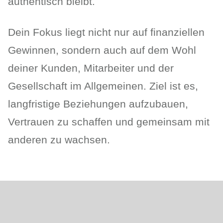
authentisch bleibt.
Dein Fokus liegt nicht nur auf finanziellen
Gewinnen, sondern auch auf dem Wohl
deiner Kunden, Mitarbeiter und der
Gesellschaft im Allgemeinen. Ziel ist es,
langfristige Beziehungen aufzubauen,
Vertrauen zu schaffen und gemeinsam mit
anderen zu wachsen.