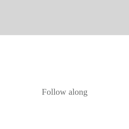
Follow along