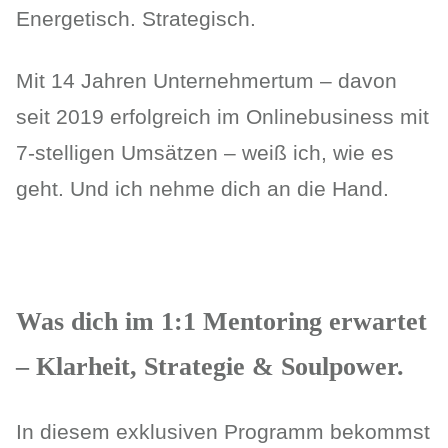
Energetisch. Strategisch.
Mit 14 Jahren Unternehmertum – davon
seit 2019 erfolgreich im Onlinebusiness mit
7-stelligen Umsätzen – weiß ich, wie es
geht. Und ich nehme dich an die Hand.
Was dich im 1:1 Mentoring erwartet
– Klarheit, Strategie & Soulpower.
In diesem exklusiven Programm bekommst