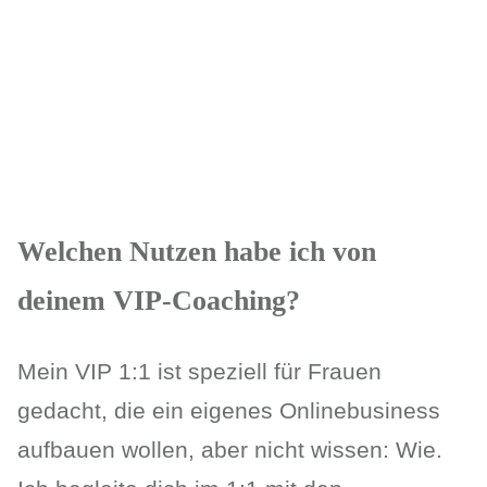
Welchen Nutzen habe ich von
deinem VIP-Coaching?
Mein VIP 1:1 ist speziell für Frauen
gedacht, die ein eigenes Onlinebusiness
aufbauen wollen, aber nicht wissen: Wie.