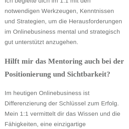
Ich begleite dich im 1:1 mit den
notwendigen Werkzeugen, Kenntnissen
und Strategien, um die Herausforderungen
im Onlinebusiness mental und strategisch
gut unterstützt anzugehen.
Hilft mir das Mentoring auch bei der
Positionierung und Sichtbarkeit?
Im heutigen Onlinebusiness ist
Differenzierung der Schlüssel zum Erfolg.
Mein 1:1 vermittelt dir das Wissen und die
Fähigkeiten, eine einzigartige