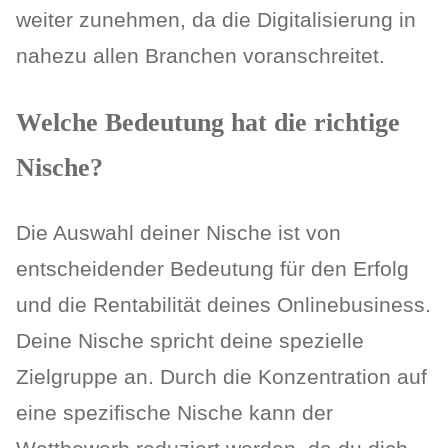
weiter zunehmen, da die Digitalisierung in
nahezu allen Branchen voranschreitet.
Welche Bedeutung hat die richtige
Nische?
Die Auswahl deiner Nische ist von
entscheidender Bedeutung für den Erfolg
und die Rentabilität deines Onlinebusiness.
Deine Nische spricht deine spezielle
Zielgruppe an. Durch die Konzentration auf
eine spezifische Nische kann der