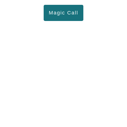
Magic Call