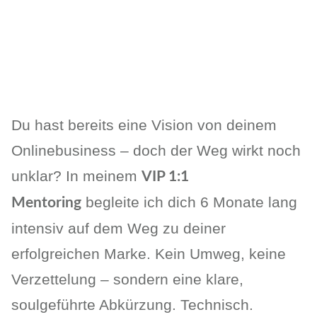
Du hast bereits eine Vision von deinem
Onlinebusiness – doch der Weg wirkt noch
unklar? In meinem
VIP 1:1
begleite ich dich 6 Monate lang
Mentoring
intensiv auf dem Weg zu deiner
erfolgreichen Marke. Kein Umweg, keine
Verzettelung – sondern eine klare,
soulgeführte Abkürzung. Technisch.