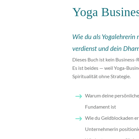
Yoga Busine
Wie du als Yogalehrerin m
verdienst und dein Dharm
Dieses Buch ist kein Business-R
Es ist beides — weil Yoga-Busin
Spiritualität ohne Strategie.
Warum deine persönliche 
Fundament ist
Wie du Geldblockaden erk
Unternehmerin positioni