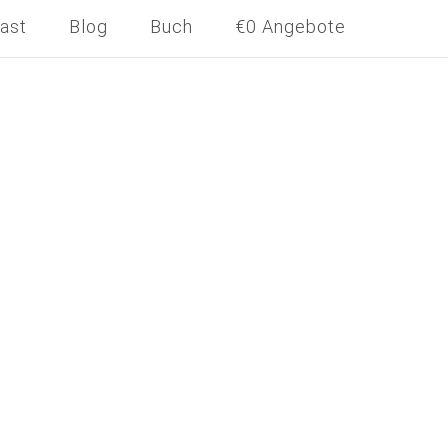
ast
Blog
Buch
€0 Angebote