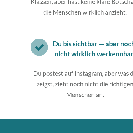
Klassen, aber hast keine klare Botscha
die Menschen wirklich anzieht.
Du bis sichtbar — aber noc
nicht wirklich werkennba
Du postest auf Instagram, aber was 
zeigst, zieht noch nicht die richtige
Menschen an.