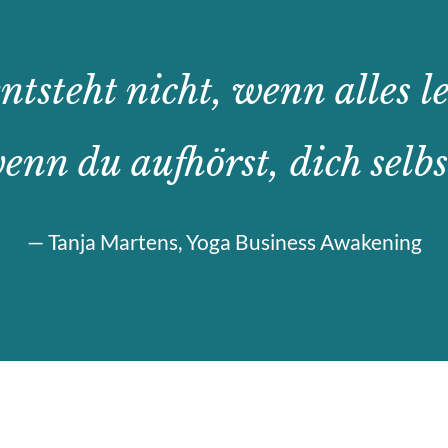
ntsteht nicht, wenn alles lei
enn du aufhörst, dich selbs
— Tanja Martens, Yoga Business Awakening