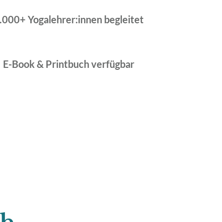
.000+ Yogalehrer:innen begleitet
E-Book & Printbuch verfügbar