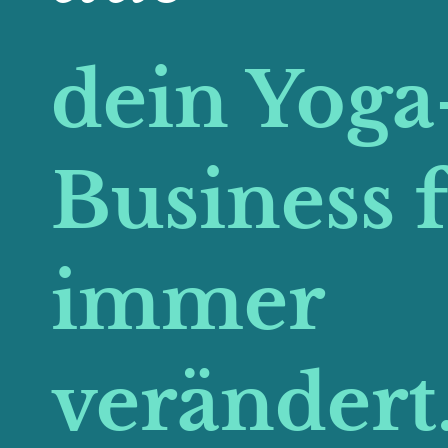
dein Yoga
Business 
immer
verändert