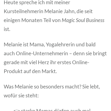
Heute spreche ich mit meiner
Kursteilnehmerin Melanie Jahn, die seit
einigen Monaten Teil von
Magic Soul Business
ist.
Melanie ist Mama, Yogalehrerin und bald
auch Online-Unternehmerin – denn sie bringt
gerade mit viel Herz ihr erstes Online-
Produkt auf den Markt.
Was Melanie so besonders macht? Sie lebt,
wofür sie steht:
👉 starke Mamas dürfen auch mal