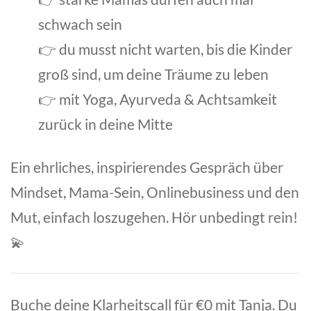
schwach sein
👉 du musst nicht warten, bis die Kinder
groß sind, um deine Träume zu leben
👉 mit Yoga, Ayurveda & Achtsamkeit
zurück in deine Mitte
Ein ehrliches, inspirierendes Gespräch über
Mindset, Mama-Sein, Onlinebusiness und den
Mut, einfach loszugehen. Hör unbedingt rein!
💫
Buche deine Klarheitscall für €0 mit Tanja. Du