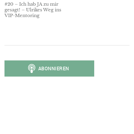
#20 – Ich hab JA zu mir
gesagt! – Ulrikes Weg ins
VIP-Mentoring