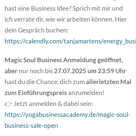
hast eine Business Idee? Sprich mit mir und
ich verrate dir, wie wir arbeiten können. Hier
dein Gespräch buchen:
https://calendly.com/tanjamartens/energy_busi
Magic Soul Business Anmeldung geöffnet,
aber
nur noch bis
27.07.2025 um 23:59 Uhr
hast du die Chance, dich zum
allerletzten Mal
zum Einführungspreis
anzumelden!
👉 Jetzt anmelden & dabei sein:
https://yogabusinessacademy.de/magic-soul-
business-sale-open