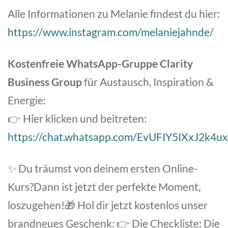
Alle Informationen zu Melanie findest du hier:
https://www.instagram.com/melaniejahnde/
Kostenfreie WhatsApp-Gruppe Clarity
Business Group
für Austausch, Inspiration &
Energie:
👉 Hier klicken und beitreten:
https://chat.whatsapp.com/EvUFIY5IXxJ2k4
✨ Du träumst von deinem ersten Online-
Kurs?Dann ist jetzt der perfekte Moment,
loszugehen!🎁 Hol dir jetzt kostenlos unser
brandneues Geschenk: 👉 Die Checkliste: Die