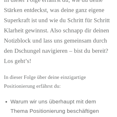
Stärken entdeckst, was deine ganz eigene
Superkraft ist und wie du Schritt für Schritt
Klarheit gewinnst. Also schnapp dir deinen
Notizblock und lass uns gemeinsam durch
den Dschungel navigieren – bist du bereit?
Los geht’s!
In dieser Folge über deine einzigartige
Positionierung erfährst du:
Warum wir uns überhaupt mit dem
Thema Positionierung beschäftigen