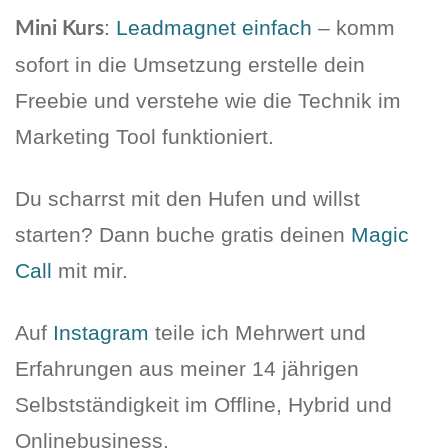
:
Leadmagnet einfach
– komm
Mini Kurs
sofort in die Umsetzung erstelle dein
Freebie und verstehe wie die Technik im
Marketing Tool funktioniert.
Du scharrst mit den Hufen und willst
starten? Dann buche gratis deinen
Magic
Call
mit mir.
Auf
Instagram
teile ich Mehrwert und
Erfahrungen aus meiner 14 jährigen
Selbstständigkeit im Offline, Hybrid und
Onlinebusiness.