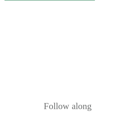
Follow along