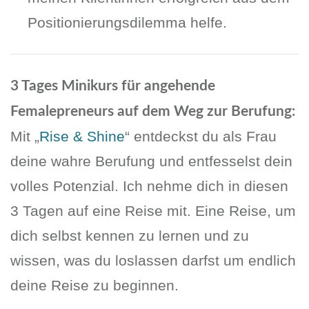
Positionierungsdilemma helfe.
3 Tages Minikurs für angehende
Femalepreneurs auf dem Weg zur Berufung:
Mit „
Rise & Shine
“ entdeckst du als Frau
deine wahre Berufung und entfesselst dein
volles Potenzial. Ich nehme dich in diesen
3 Tagen auf eine Reise mit. Eine Reise, um
dich selbst kennen zu lernen und zu
wissen, was du loslassen darfst um endlich
deine Reise zu beginnen.