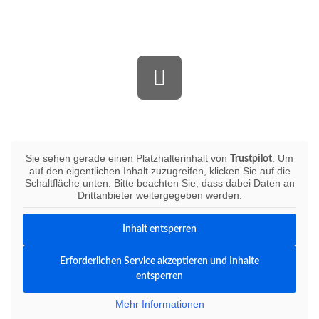
Bewerten Sie uns auf Trustpilot
Sie sehen gerade einen Platzhalterinhalt von
. Um
Trustpilot
auf den eigentlichen Inhalt zuzugreifen, klicken Sie auf die
Schaltfläche unten. Bitte beachten Sie, dass dabei Daten an
Drittanbieter weitergegeben werden.
Inhalt entsperren
Erforderlichen Service akzeptieren und Inhalte
entsperren
Mehr Informationen