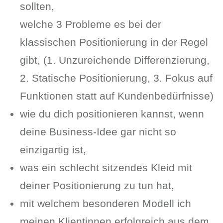
sollten,
welche 3 Probleme es bei der
klassischen Positionierung in der Regel
gibt, (1. Unzureichende Differenzierung,
2. Statische Positionierung, 3. Fokus auf
Funktionen statt auf Kundenbedürfnisse)
wie du dich positionieren kannst, wenn
deine Business-Idee gar nicht so
einzigartig ist,
was ein schlecht sitzendes Kleid mit
deiner Positionierung zu tun hat,
mit welchem besonderen Modell ich
meinen Klientinnen erfolgreich aus dem