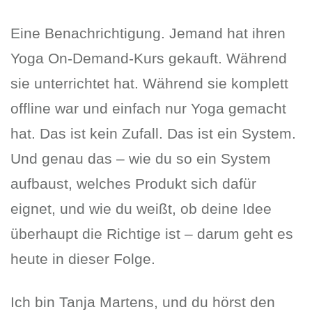
Eine Benachrichtigung. Jemand hat ihren
Yoga On-Demand-Kurs gekauft. Während
sie unterrichtet hat. Während sie komplett
offline war und einfach nur Yoga gemacht
hat. Das ist kein Zufall. Das ist ein System.
Und genau das – wie du so ein System
aufbaust, welches Produkt sich dafür
eignet, und wie du weißt, ob deine Idee
überhaupt die Richtige ist – darum geht es
heute in dieser Folge.
Ich bin Tanja Martens, und du hörst den