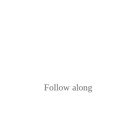
Follow along