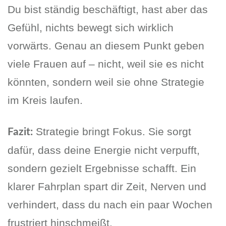
Du bist ständig beschäftigt, hast aber das
Gefühl, nichts bewegt sich wirklich
vorwärts. Genau an diesem Punkt geben
viele Frauen auf – nicht, weil sie es nicht
könnten, sondern weil sie ohne Strategie
im Kreis laufen.
Strategie bringt Fokus. Sie sorgt
Fazit:
dafür, dass deine Energie nicht verpufft,
sondern gezielt Ergebnisse schafft. Ein
klarer Fahrplan spart dir Zeit, Nerven und
verhindert, dass du nach ein paar Wochen
frustriert hinschmeißt.