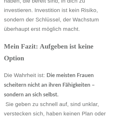
haben, die bereit sind, in dich zu
investieren. Investition ist kein Risiko,
sondern der Schlüssel, der Wachstum
überhaupt erst möglich macht.
Mein Fazit: Aufgeben ist keine
Option
Die Wahrheit ist:
Die meisten Frauen
scheitern nicht an ihren Fähigkeiten –
sondern an sich selbst.
Sie geben zu schnell auf, sind unklar,
verstecken sich, haben keinen Plan oder