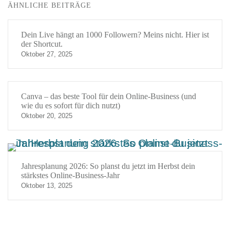
ÄHNLICHE BEITRÄGE
Dein Live hängt an 1000 Followern? Meins nicht. Hier ist
der Shortcut.
Oktober 27, 2025
Canva – das beste Tool für dein Online-Business (und
wie du es sofort für dich nutzt)
Oktober 20, 2025
Jahresplanung 2026: So planst du jetzt im Herbst dein
stärkstes Online-Business-Jahr
Oktober 13, 2025