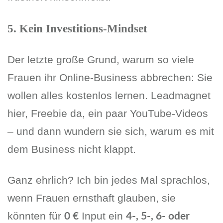
5. Kein Investitions-Mindset
Der letzte große Grund, warum so viele
Frauen ihr Online-Business abbrechen: Sie
wollen alles kostenlos lernen. Leadmagnet
hier, Freebie da, ein paar YouTube-Videos
– und dann wundern sie sich, warum es mit
dem Business nicht klappt.
Ganz ehrlich? Ich bin jedes Mal sprachlos,
wenn Frauen ernsthaft glauben, sie
könnten für
Input ein
0 €
4-, 5-, 6- oder