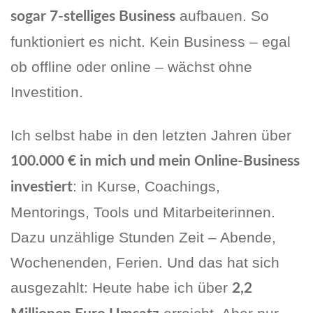
aufbauen. So
sogar 7-stelliges Business
funktioniert es nicht. Kein Business – egal
ob offline oder online – wächst ohne
Investition.
Ich selbst habe in den letzten Jahren über
100.000 € in mich und mein Online-Business
: in Kurse, Coachings,
investiert
Mentorings, Tools und Mitarbeiterinnen.
Dazu unzählige Stunden Zeit – Abende,
Wochenenden, Ferien. Und das hat sich
ausgezahlt: Heute habe ich über
2,2