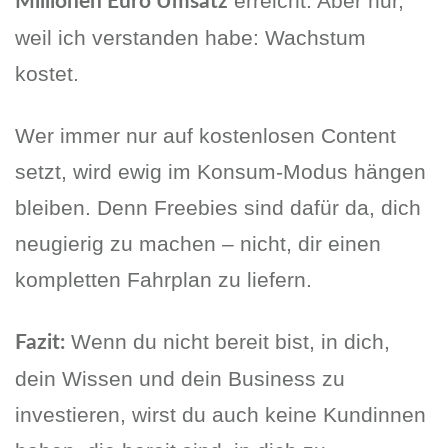
erreicht. Aber nur,
Millionen Euro Umsatz
weil ich verstanden habe: Wachstum
kostet.
Wer immer nur auf kostenlosen Content
setzt, wird ewig im Konsum-Modus hängen
bleiben. Denn Freebies sind dafür da, dich
neugierig zu machen – nicht, dir einen
kompletten Fahrplan zu liefern.
Wenn du nicht bereit bist, in dich,
Fazit:
dein Wissen und dein Business zu
investieren, wirst du auch keine Kundinnen