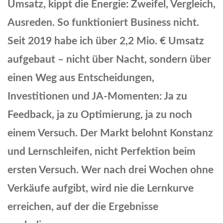
Umsatz, kippt die Energie: Zweifel, Vergleich,
Ausreden. So funktioniert Business nicht.
Seit 2019 habe ich über 2,2 Mio. € Umsatz
aufgebaut – nicht über Nacht, sondern über
einen Weg aus Entscheidungen,
Investitionen und JA-Momenten: Ja zu
Feedback, ja zu Optimierung, ja zu noch
einem Versuch. Der Markt belohnt Konstanz
und Lernschleifen, nicht Perfektion beim
ersten Versuch. Wer nach drei Wochen ohne
Verkäufe aufgibt, wird nie die Lernkurve
erreichen, auf der die Ergebnisse