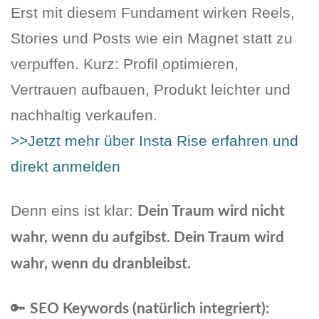
Erst mit diesem Fundament wirken Reels,
Stories und Posts wie ein Magnet statt zu
verpuffen. Kurz: Profil optimieren,
Vertrauen aufbauen, Produkt leichter und
nachhaltig verkaufen.
>>Jetzt mehr über Insta Rise erfahren und
direkt anmelden
Denn eins ist klar:
Dein Traum wird nicht
wahr, wenn du aufgibst. Dein Traum wird
wahr, wenn du dranbleibst.
🔑
SEO Keywords (natürlich integriert):