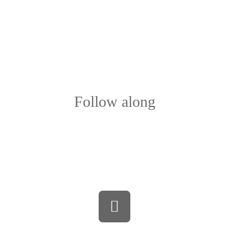
Follow along