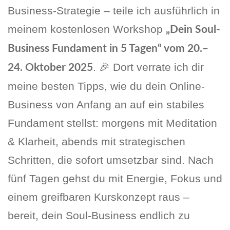
Business-Strategie – teile ich ausführlich in
meinem kostenlosen Workshop
„Dein Soul-
Business Fundament in 5 Tagen“ vom 20.–
. 🎉 Dort verrate ich dir
24. Oktober 2025
meine besten Tipps, wie du dein Online-
Business von Anfang an auf ein stabiles
Fundament stellst: morgens mit Meditation
& Klarheit, abends mit strategischen
Schritten, die sofort umsetzbar sind. Nach
fünf Tagen gehst du mit Energie, Fokus und
einem greifbaren Kurskonzept raus –
bereit, dein Soul-Business endlich zu