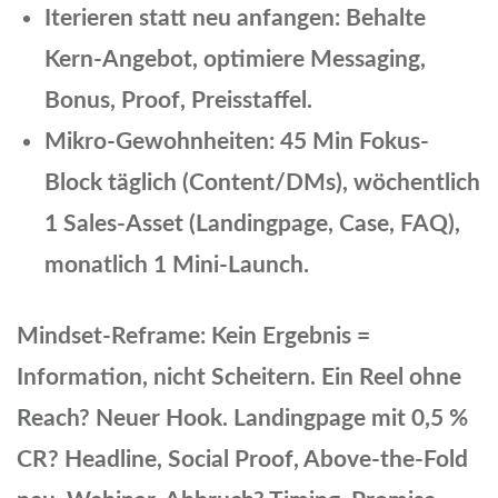
Iterieren statt neu anfangen: Behalte
Kern-Angebot, optimiere Messaging,
Bonus, Proof, Preisstaffel.
Mikro-Gewohnheiten: 45 Min Fokus-
Block täglich (Content/DMs), wöchentlich
1 Sales-Asset (Landingpage, Case, FAQ),
monatlich 1 Mini-Launch.
Mindset-Reframe: Kein Ergebnis =
Information, nicht Scheitern. Ein Reel ohne
Reach? Neuer Hook.
Landingpage mit 0,5 %
CR? Headline, Social Proof, Above-the-Fold