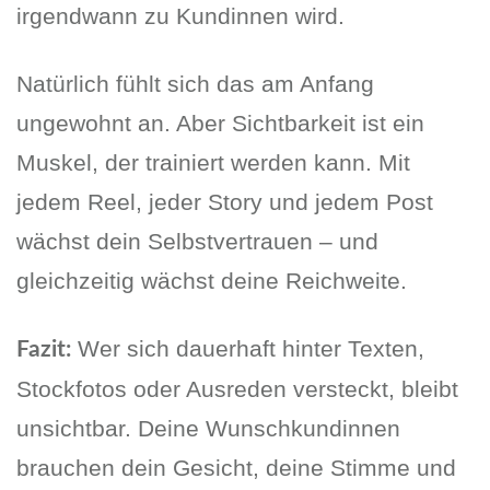
irgendwann zu Kundinnen wird.
Natürlich fühlt sich das am Anfang
ungewohnt an. Aber Sichtbarkeit ist ein
Muskel, der trainiert werden kann. Mit
jedem Reel, jeder Story und jedem Post
wächst dein Selbstvertrauen – und
gleichzeitig wächst deine Reichweite.
Wer sich dauerhaft hinter Texten,
Fazit:
Stockfotos oder Ausreden versteckt, bleibt
unsichtbar. Deine Wunschkundinnen
brauchen dein Gesicht, deine Stimme und