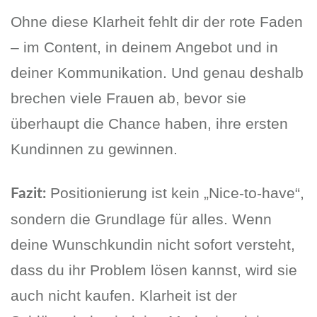
Ohne diese Klarheit fehlt dir der rote Faden
– im Content, in deinem Angebot und in
deiner Kommunikation. Und genau deshalb
brechen viele Frauen ab, bevor sie
überhaupt die Chance haben, ihre ersten
Kundinnen zu gewinnen.
Positionierung ist kein „Nice-to-have“,
Fazit:
sondern die Grundlage für alles. Wenn
deine Wunschkundin nicht sofort versteht,
dass du ihr Problem lösen kannst, wird sie
auch nicht kaufen. Klarheit ist der