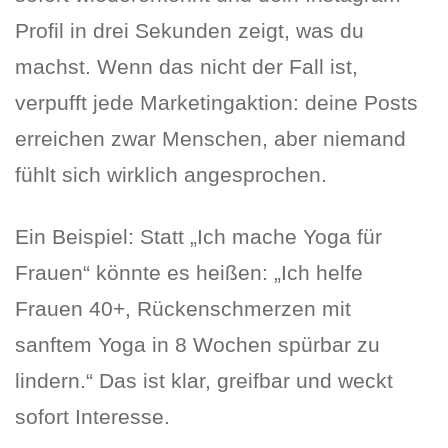
Profil in drei Sekunden zeigt, was du
machst. Wenn das nicht der Fall ist,
verpufft jede Marketingaktion: deine Posts
erreichen zwar Menschen, aber niemand
fühlt sich wirklich angesprochen.
Ein Beispiel: Statt „Ich mache Yoga für
Frauen“ könnte es heißen: „Ich helfe
Frauen 40+, Rückenschmerzen mit
sanftem Yoga in 8 Wochen spürbar zu
lindern.“ Das ist klar, greifbar und weckt
sofort Interesse.