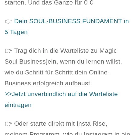
starten. Und das Ganze für 0 €.
👉
Dein SOUL-BUSINESS FUNDAMENT in
5 Tagen
👉 Trag dich in die Warteliste zu Magic
Soul Business]ein, wenn du lernen willst,
wie du Schritt für Schritt dein Online-
Business erfolgreich aufbaust.
>>Jetzt unverbindlich auf die Warteliste
eintragen
👉 Oder starte direkt mit Insta Rise,
meinem Programm, wie du Instagram in ein