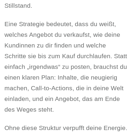
Stillstand.
Eine Strategie bedeutet, dass du weißt,
welches Angebot du verkaufst, wie deine
Kundinnen zu dir finden und welche
Schritte sie bis zum Kauf durchlaufen. Statt
einfach „irgendwas“ zu posten, brauchst du
einen klaren Plan: Inhalte, die neugierig
machen, Call-to-Actions, die in deine Welt
einladen, und ein Angebot, das am Ende
des Weges steht.
Ohne diese Struktur verpufft deine Energie.