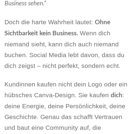
Business sehen.“
Doch die harte Wahrheit lautet:
Ohne
Wenn dich
Sichtbarkeit kein Business.
niemand sieht, kann dich auch niemand
buchen. Social Media lebt davon, dass du
dich zeigst – nicht perfekt, sondern echt.
Kundinnen kaufen nicht dein Logo oder ein
hübsches Canva-Design. Sie kaufen
:
dich
deine Energie, deine Persönlichkeit, deine
Geschichte. Genau das schafft Vertrauen
und baut eine Community auf, die