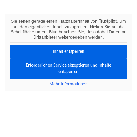
Bewerten Sie uns auf Trustpilot
Sie sehen gerade einen Platzhalterinhalt von
. Um
Trustpilot
auf den eigentlichen Inhalt zuzugreifen, klicken Sie auf die
Schaltfläche unten. Bitte beachten Sie, dass dabei Daten an
Drittanbieter weitergegeben werden.
Inhalt entsperren
Erforderlichen Service akzeptieren und Inhalte
entsperren
Mehr Informationen