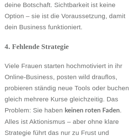
deine Botschaft. Sichtbarkeit ist keine
Option – sie ist die Voraussetzung, damit
dein Business funktioniert.
4. Fehlende Strategie
Viele Frauen starten hochmotiviert in ihr
Online-Business, posten wild drauflos,
probieren ständig neue Tools oder buchen
gleich mehrere Kurse gleichzeitig. Das
Problem: Sie haben
.
keinen roten Faden
Alles ist Aktionismus – aber ohne klare
Strategie führt das nur zu Frust und