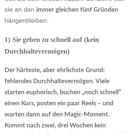
sie an den
immer gleichen fünf Gründen
hängenbleiben.
1) Sie geben zu schnell auf (kein
Durchhaltevermögen)
Der härteste, aber ehrlichste Grund:
fehlendes Durchhaltevermögen. Viele
starten euphorisch, buchen „noch schnell“
einen Kurs, posten ein paar Reels – und
warten dann auf den Magic-Moment.
Kommt nach zwei, drei Wochen kein