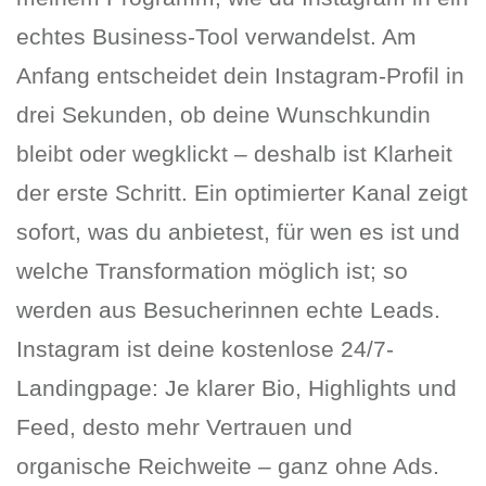
echtes Business-Tool verwandelst. Am
Anfang entscheidet dein Instagram-Profil in
drei Sekunden, ob deine Wunschkundin
bleibt oder wegklickt – deshalb ist Klarheit
der erste Schritt. Ein optimierter Kanal zeigt
sofort, was du anbietest, für wen es ist und
welche Transformation möglich ist; so
werden aus Besucherinnen echte Leads.
Instagram ist deine kostenlose 24/7-
Landingpage: Je klarer Bio, Highlights und
Feed, desto mehr Vertrauen und
organische Reichweite – ganz ohne Ads.