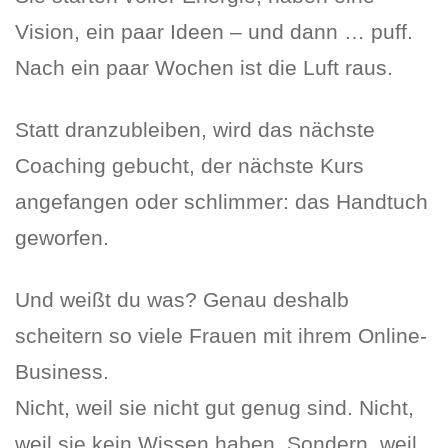
Vision, ein paar Ideen – und dann … puff.
Nach ein paar Wochen ist die Luft raus.
Statt dranzubleiben, wird das nächste
Coaching gebucht, der nächste Kurs
angefangen oder schlimmer: das Handtuch
geworfen.
Und weißt du was? Genau deshalb
scheitern so viele Frauen mit ihrem Online-
Business.
Nicht, weil sie nicht gut genug sind. Nicht,
weil sie kein Wissen haben. Sondern, weil