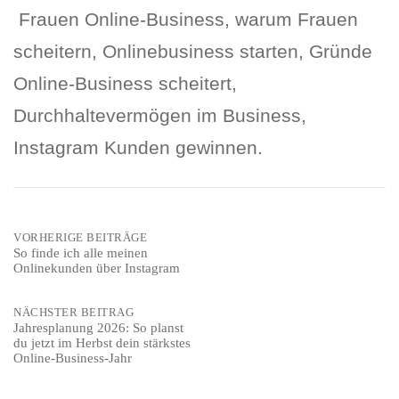
Frauen Online-Business, warum Frauen
scheitern, Onlinebusiness starten, Gründe
Online-Business scheitert,
Durchhaltevermögen im Business,
Instagram Kunden gewinnen.
Post
VORHERIGE BEITRÄGE
So finde ich alle meinen
Onlinekunden über Instagram
navigation
NÄCHSTER BEITRAG
Jahresplanung 2026: So planst
du jetzt im Herbst dein stärkstes
Online-Business-Jahr