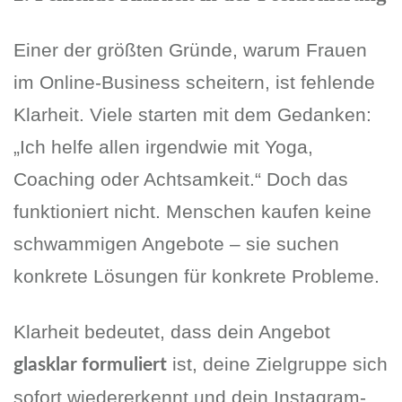
Einer der größten Gründe, warum Frauen
im Online-Business scheitern, ist fehlende
Klarheit. Viele starten mit dem Gedanken:
„Ich helfe allen irgendwie mit Yoga,
Coaching oder Achtsamkeit.“ Doch das
funktioniert nicht. Menschen kaufen keine
schwammigen Angebote – sie suchen
konkrete Lösungen für konkrete Probleme.
Klarheit bedeutet, dass dein Angebot
ist, deine Zielgruppe sich
glasklar formuliert
sofort wiedererkennt und dein Instagram-