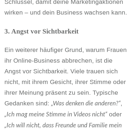
Schlüssel, damit deine Marketingaktionen
wirken – und dein Business wachsen kann.
3. Angst vor Sichtbarkeit
Ein weiterer häufiger Grund, warum Frauen
ihr Online-Business abbrechen, ist die
Angst vor Sichtbarkeit. Viele trauen sich
nicht, mit ihrem Gesicht, ihrer Stimme oder
ihrer Meinung präsent zu sein. Typische
Gedanken sind:
,
„Was denken die anderen?“
oder
„Ich mag meine Stimme in Videos nicht“
„Ich will nicht, dass Freunde und Familie mein