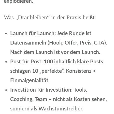
explodieren.
Was „Dranbleiben“ in der Praxis heißt:
Launch für Launch: Jede Runde ist
Datensammeln (Hook, Offer, Preis, CTA).
Nach dem Launch ist vor dem Launch.
Post für Post: 100 inhaltlich klare Posts
schlagen 10 „perfekte“. Konsistenz >
Einmalgenialität.
Investition für Investition: Tools,
Coaching, Team – nicht als Kosten sehen,
sondern als Wachstumstreiber.