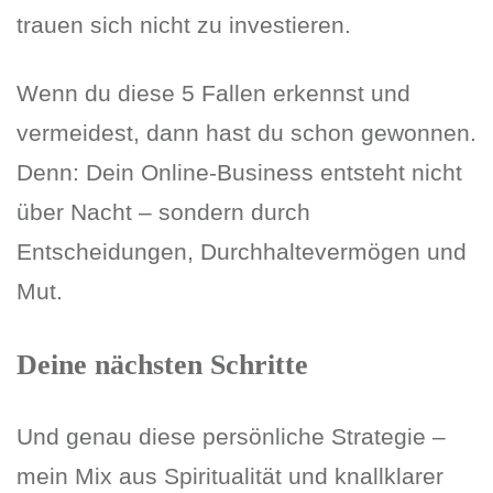
trauen sich nicht zu investieren.
Wenn du diese 5 Fallen erkennst und
vermeidest, dann hast du schon gewonnen.
Denn: Dein Online-Business entsteht nicht
über Nacht – sondern durch
Entscheidungen, Durchhaltevermögen und
Mut.
Deine nächsten Schritte
Und genau diese persönliche Strategie –
mein Mix aus Spiritualität und knallklarer