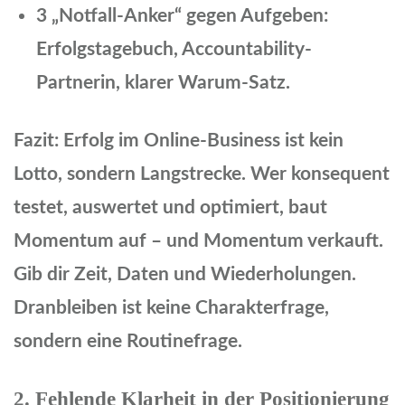
3 „Notfall-Anker“ gegen Aufgeben:
Erfolgstagebuch, Accountability-
Partnerin, klarer Warum-Satz.
Fazit: Erfolg im Online-Business ist kein
Lotto, sondern Langstrecke. Wer konsequent
testet, auswertet und optimiert, baut
Momentum auf – und Momentum verkauft.
Gib dir Zeit, Daten und Wiederholungen.
Dranbleiben ist keine Charakterfrage,
sondern eine Routinefrage.
2. Fehlende Klarheit in der Positionierung