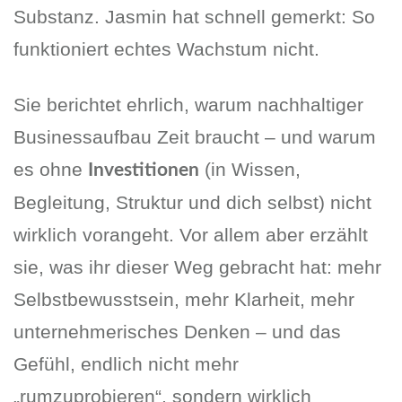
Substanz. Jasmin hat schnell gemerkt: So
funktioniert echtes Wachstum nicht.
Sie berichtet ehrlich, warum nachhaltiger
Businessaufbau Zeit braucht – und warum
es ohne
(in Wissen,
Investitionen
Begleitung, Struktur und dich selbst) nicht
wirklich vorangeht. Vor allem aber erzählt
sie, was ihr dieser Weg gebracht hat: mehr
Selbstbewusstsein, mehr Klarheit, mehr
unternehmerisches Denken – und das
Gefühl, endlich nicht mehr
„rumzuprobieren“, sondern wirklich