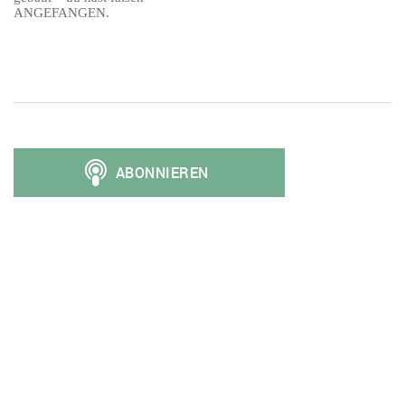
ANGEFANGEN.