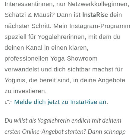
Interessentinnen, nur Netzwerkkolleginnen,
Schatzi & Mausi? Dann ist
dein
InstaRise
nächster Schritt: Mein Instagram-Programm
speziell für Yogalehrerinnen, mit dem du
deinen Kanal in einen klaren,
professionellen Yoga-Showroom
verwandelst und dich sichtbar machst für
Yoginis, die bereit sind, in deine Angebote
zu investieren.
👉
Melde dich jetzt zu InstaRise an
.
Du willst als Yogalehrerin endlich mit deinem
ersten Online-Angebot starten? Dann schnapp