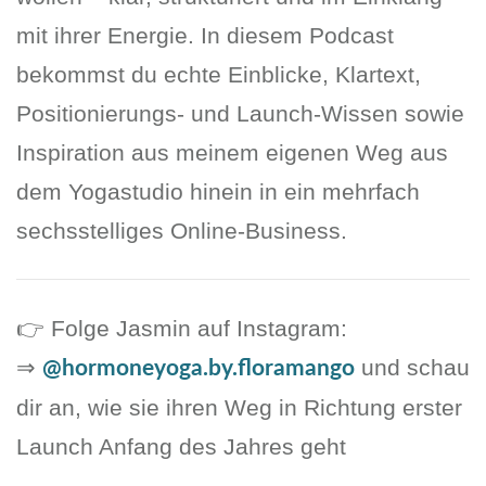
mit ihrer Energie. In diesem Podcast
bekommst du echte Einblicke, Klartext,
Positionierungs- und Launch-Wissen sowie
Inspiration aus meinem eigenen Weg aus
dem Yogastudio hinein in ein mehrfach
sechsstelliges Online-Business.
👉 Folge Jasmin auf Instagram:
⇒
und schau
@hormoneyoga.by.floramango
dir an, wie sie ihren Weg in Richtung erster
Launch Anfang des Jahres geht