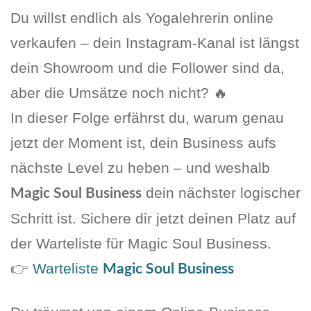
Du willst endlich als Yogalehrerin online
verkaufen – dein Instagram-Kanal ist längst
dein Showroom und die Follower sind da,
aber die Umsätze noch nicht? 🔥
In dieser Folge erfährst du, warum genau
jetzt der Moment ist, dein Business aufs
nächste Level zu heben – und weshalb
dein nächster logischer
Magic Soul Business
Schritt ist. Sichere dir jetzt deinen Platz auf
der Warteliste für Magic Soul Business.
👉
Warteliste
Magic Soul Business