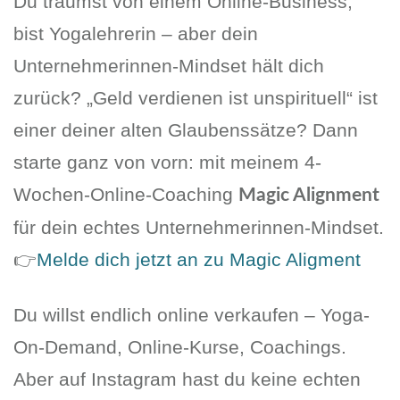
Du träumst von einem Online-Business,
bist Yogalehrerin – aber dein
Unternehmerinnen-Mindset hält dich
zurück? „Geld verdienen ist unspirituell“ ist
einer deiner alten Glaubenssätze? Dann
starte ganz von vorn: mit meinem 4-
Wochen-Online-Coaching
Magic Alignment
für dein echtes Unternehmerinnen-Mindset.
👉
Melde dich jetzt an zu Magic Aligment
Du willst endlich online verkaufen – Yoga-
On-Demand, Online-Kurse, Coachings.
Aber auf Instagram hast du keine echten