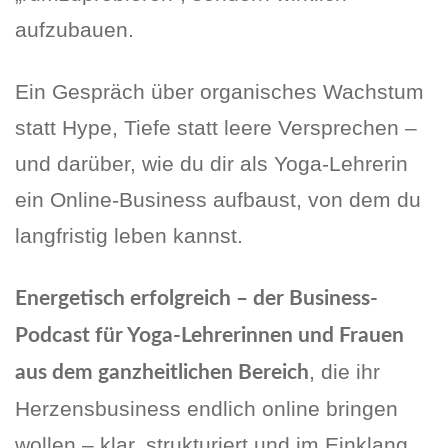
aufzubauen.
Ein Gespräch über organisches Wachstum
statt Hype, Tiefe statt leere Versprechen –
und darüber, wie du dir als Yoga-Lehrerin
ein Online-Business aufbaust, von dem du
langfristig leben kannst.
Energetisch erfolgreich – der Business-
Podcast für Yoga-Lehrerinnen und Frauen
, die ihr
aus dem ganzheitlichen Bereich
Herzensbusiness endlich online bringen
wollen – klar, strukturiert und im Einklang