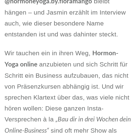
bleibt
@hormoneyoga.by.floramango
hängen – und Jasmin erzählt im Interview
auch, wie dieser besondere Name
entstanden ist und was dahinter steckt.
Wir tauchen ein in ihren Weg,
Hormon-
anzubieten und sich Schritt für
Yoga online
Schritt ein Business aufzubauen, das nicht
von Präsenzkursen abhängig ist. Und wir
sprechen Klartext über das, was viele nicht
hören wollen: Diese ganzen Insta-
Versprechen à la
„Bau dir in drei Wochen dein
sind oft mehr Show als
Online-Business“