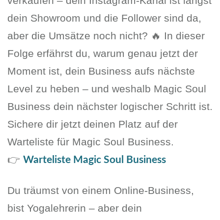
verkaufen – dein Instagram-Kanal ist längst
dein Showroom und die Follower sind da,
aber die Umsätze noch nicht? 🔥 In dieser
Folge erfährst du, warum genau jetzt der
Moment ist, dein Business aufs nächste
Level zu heben – und weshalb Magic Soul
Business dein nächster logischer Schritt ist.
Sichere dir jetzt deinen Platz auf der
Warteliste für Magic Soul Business.
👉
Warteliste Magic Soul Business
Du träumst von einem Online-Business,
bist Yogalehrerin – aber dein