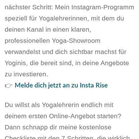
nächster Schritt: Mein Instagram-Programm
speziell für Yogalehrerinnen, mit dem du
deinen Kanal in einen klaren,
professionellen Yoga-Showroom
verwandelst und dich sichtbar machst für
Yoginis, die bereit sind, in deine Angebote
zu investieren.
👉
Melde dich jetzt an zu Insta Rise
Du willst als Yogalehrerin endlich mit
deinem ersten Online-Angebot starten?
Dann schnapp dir meine kostenlose
Checkliste mit den 7 Schritten, die wirklich