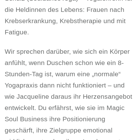
die Heldinnen des Lebens: Frauen nach
Krebserkrankung, Krebstherapie und mit
Fatigue.
Wir sprechen darüber, wie sich ein Körper
anfühlt, wenn Duschen schon wie ein 8-
Stunden-Tag ist, warum eine „normale“
Yogapraxis dann nicht funktioniert – und
wie Jacqueline daraus ihr Herzensangebot
entwickelt. Du erfährst, wie sie im Magic
Soul Business ihre Positionierung
geschärft, ihre Zielgruppe emotional