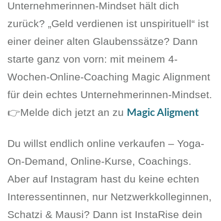
Unternehmerinnen-Mindset hält dich
zurück? „Geld verdienen ist unspirituell“ ist
einer deiner alten Glaubenssätze? Dann
starte ganz von vorn: mit meinem 4-
Wochen-Online-Coaching Magic Alignment
für dein echtes Unternehmerinnen-Mindset.
👉Melde dich jetzt an zu
Magic Aligment
Du willst endlich online verkaufen – Yoga-
On-Demand, Online-Kurse, Coachings.
Aber auf Instagram hast du keine echten
Interessentinnen, nur Netzwerkkolleginnen,
Schatzi & Mausi? Dann ist InstaRise dein