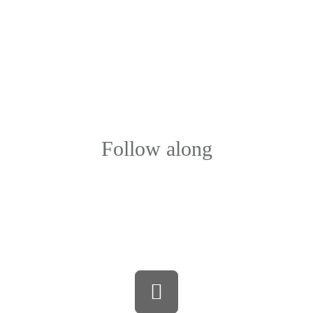
Follow along