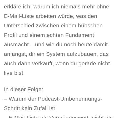
erkläre ich, warum ich niemals mehr ohne
E-Mail-Liste arbeiten würde, was den
Unterschied zwischen einem hübschen
Profil und einem echten Fundament
ausmacht – und wie du noch heute damit
anfängst, dir ein System aufzubauen, das
auch dann verkauft, wenn du gerade nicht
live bist.
In dieser Folge:
– Warum der Podcast-Umbenennungs-
Schritt kein Zufall ist
– E-Mail-Liste als Vermögenswert, nicht als