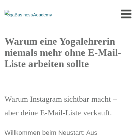
Skip
M
to
content
Warum eine Yogalehrerin
niemals mehr ohne E-Mail-
Liste arbeiten sollte
Warum Instagram sichtbar macht –
aber deine E-Mail-Liste verkauft.
Willkommen beim Neustart: Aus