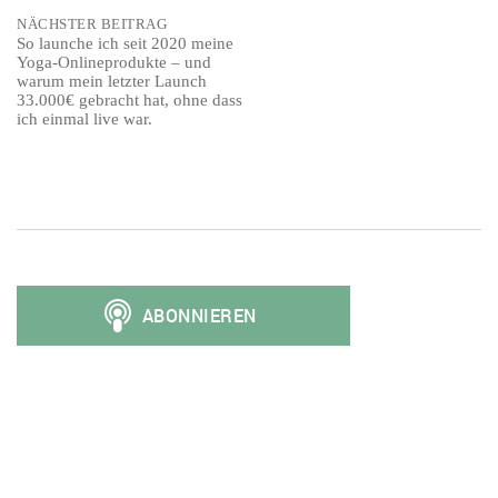
NÄCHSTER BEITRAG
So launche ich seit 2020 meine
Yoga-Onlineprodukte – und
warum mein letzter Launch
33.000€ gebracht hat, ohne dass
ich einmal live war.