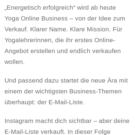
„Energetisch erfolgreich“ wird ab heute
Yoga Online Business – von der Idee zum
Verkauf. Klarer Name. Klare Mission. Für
Yogalehrerinnen, die ihr erstes Online-
Angebot erstellen und endlich verkaufen
wollen.
Und passend dazu startet die neue Ära mit
einem der wichtigsten Business-Themen
überhaupt: der E-Mail-Liste.
Instagram macht dich sichtbar – aber deine
E-Mail-Liste verkauft. In dieser Folge