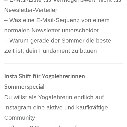
Newsletter-Verteiler
– Was eine E-Mail-Sequenz von einem
normalen Newsletter unterscheidet
– Warum gerade der Sommer die beste
Zeit ist, dein Fundament zu bauen
Insta Shift für Yogalehrerinnen
Sommerspecial
Du willst als Yogalehrerin endlich auf
Instagram eine aktive und kaufkräftige
Community