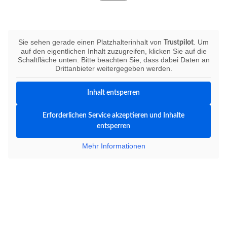
Bewerten Sie uns auf Trustpilot
Sie sehen gerade einen Platzhalterinhalt von
. Um
Trustpilot
auf den eigentlichen Inhalt zuzugreifen, klicken Sie auf die
Schaltfläche unten. Bitte beachten Sie, dass dabei Daten an
Drittanbieter weitergegeben werden.
Inhalt entsperren
Erforderlichen Service akzeptieren und Inhalte
entsperren
Mehr Informationen