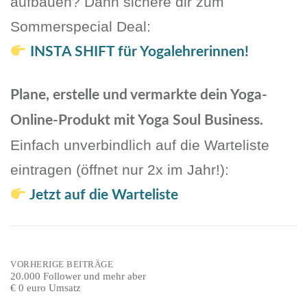
aufbauen? Dann sichere dir zum
Sommerspecial Deal:
INSTA SHIFT für Yogalehrerinnen!
Plane, erstelle und vermarkte dein Yoga-
Online-Produkt mit Yoga Soul Business.
Einfach unverbindlich auf die Warteliste
eintragen (öffnet nur 2x im Jahr!):
Jetzt auf die Warteliste
Post
VORHERIGE BEITRÄGE
20.000 Follower und mehr aber
€ 0 euro Umsatz
navigation