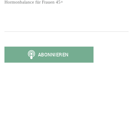
Hormonbalance für Frauen 45+