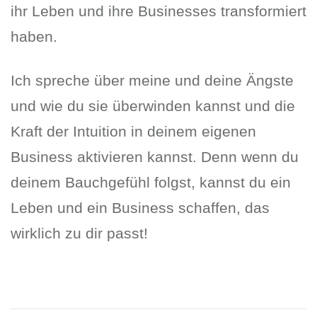
ihr Leben und ihre Businesses transformiert
haben.
Ich spreche über meine und deine Ängste
und wie du sie überwinden kannst und die
Kraft der Intuition in deinem eigenen
Business aktivieren kannst. Denn wenn du
deinem Bauchgefühl folgst, kannst du ein
Leben und ein Business schaffen, das
wirklich zu dir passt!