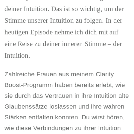
deiner Intuition. Das ist so wichtig, um der
Stimme unserer Intuition zu folgen. In der
heutigen Episode nehme ich dich mit auf
eine Reise zu deiner inneren Stimme – der
Intuition.
Zahlreiche Frauen aus meinem Clarity
Boost-Programm haben bereits erlebt, wie
sie durch das Vertrauen in ihre Intuition alte
Glaubenssätze loslassen und ihre wahren
Stärken entfalten konnten. Du wirst hören,
wie diese Verbindungen zu ihrer Intuition