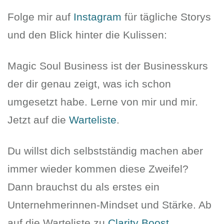
Folge mir auf
Instagram
für tägliche Storys
und den Blick hinter die Kulissen:
Magic Soul Business ist der Businesskurs
der dir genau zeigt, was ich schon
umgesetzt habe. Lerne von mir und mir.
Jetzt auf die
Warteliste
.
Du willst dich selbstständig machen aber
immer wieder kommen diese Zweifel?
Dann brauchst du als erstes ein
Unternehmerinnen-Mindset und Stärke. Ab
auf die Warteliste zu
Clarity Boost
.