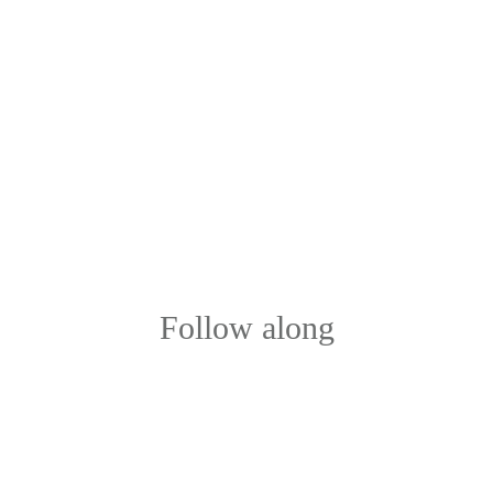
Follow along