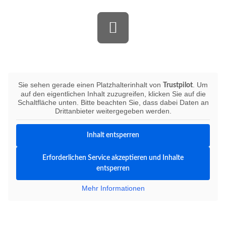
Bewerten Sie uns auf Trustpilot
Sie sehen gerade einen Platzhalterinhalt von
. Um
Trustpilot
auf den eigentlichen Inhalt zuzugreifen, klicken Sie auf die
Schaltfläche unten. Bitte beachten Sie, dass dabei Daten an
Drittanbieter weitergegeben werden.
Inhalt entsperren
Erforderlichen Service akzeptieren und Inhalte
entsperren
Mehr Informationen