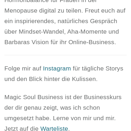
Menopause digital zu teilen. Freut euch auf
ein inspirierendes, natürliches Gespräch
über Mindset-Wandel, Aha-Momente und
Barbaras Vision für ihr Online-Business.
Folge mir auf
Instagram
für tägliche Storys
und den Blick hinter die Kulissen.
Magic Soul Business ist der Businesskurs
der dir genau zeigt, was ich schon
umgesetzt habe. Lerne von mir und mir.
Jetzt auf die
Warteliste
.