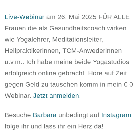
Live-Webinar
am 26. Mai 2025 FÜR ALLE
Frauen die als Gesundheitscoach wirken
wie Yogalehrer, Meditationsleiter,
Heilpraktikerinnen, TCM-Anwederinnen
u.v.m.. Ich habe meine beide Yogastudios
erfolgreich online gebracht. Höre auf Zeit
gegen Geld zu tauschen komm in mein € 0
Webinar.
Jetzt anmelden
!
Besuche
Barbara
unbedingt auf
Instagram
folge ihr und lass ihr ein Herz da!