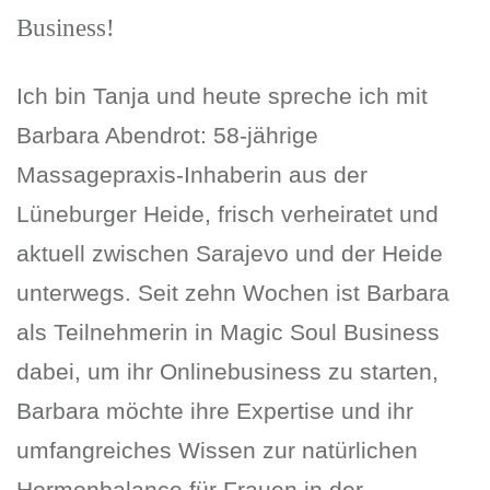
Business!
Ich bin Tanja und heute spreche ich mit
Barbara Abendrot: 58-jährige
Massagepraxis-Inhaberin aus der
Lüneburger Heide, frisch verheiratet und
aktuell zwischen Sarajevo und der Heide
unterwegs. Seit zehn Wochen ist Barbara
als Teilnehmerin in Magic Soul Business
dabei, um ihr Onlinebusiness zu starten,
Barbara möchte ihre Expertise und ihr
umfangreiches Wissen zur natürlichen
Hormonbalance für Frauen in der