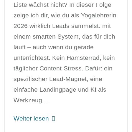
Liste wächst nicht? In dieser Folge
zeige ich dir, wie du als Yogalehrerin
2026 wirklich Leads sammelst: mit
einem smarten System, das für dich
läuft – auch wenn du gerade
unterrichtest. Kein Hamsterrad, kein
täglicher Content-Stress. Dafür: ein
spezifischer Lead-Magnet, eine
einfache Landingpage und KI als
Werkzeug,...
Weiter lesen