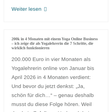
Weiter lesen
200k in 4 Monaten mit einem Yoga Online Business
– ich zeige dir als Yogalehrerin die 7 Schritte, die
wirklich funktionieren
200.000 Euro in vier Monaten als
Yogalehrerin online von Januar bis
April 2026 in 4 Monaten verdient:
Und bevor du jetzt denkst: „Ja,
schön für dich…“ – genau deshalb
musst du diese Folge hören. Weil