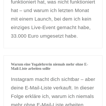
funktioniert hat, was nicht funktioniert
hat – und warum ich letzten Monat
mit einem Launch, bei dem ich kein
einziges Live-Event gemacht habe,
33.000 Euro umgesetzt habe.
Warum eine Yogalehrerin niemals mehr ohne E-
Mail-Liste arbeiten sollte
Instagram macht dich sichtbar – aber
deine E-Mail-Liste verkauft. In dieser
Folge erkläre ich, warum ich niemals
mehr ohne E-Mail-Liste arbeiten