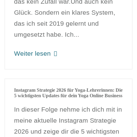
das kein Zufall war.Und auch kein
Glück. Sondern ein klares System,
das ich seit 2019 gelernt und
umgesetzt habe. Ich...
Weiter lesen
Instagram Strategie 2026 für Yoga-Lehrerinnen: Die
5 wichtigsten Updates für dein Yoga Online Business
In dieser Folge nehme ich dich mit in
meine aktuelle Instagram Strategie
2026 und zeige dir die 5 wichtigsten