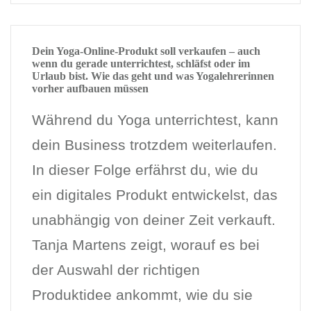
Dein Yoga-Online-Produkt soll verkaufen – auch
wenn du gerade unterrichtest, schläfst oder im
Urlaub bist. Wie das geht und was Yogalehrerinnen
vorher aufbauen müssen
Während du Yoga unterrichtest, kann
dein Business trotzdem weiterlaufen.
In dieser Folge erfährst du, wie du
ein digitales Produkt entwickelst, das
unabhängig von deiner Zeit verkauft.
Tanja Martens zeigt, worauf es bei
der Auswahl der richtigen
Produktidee ankommt, wie du sie