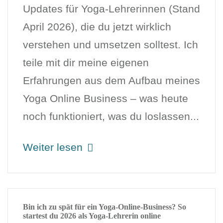
Updates für Yoga-Lehrerinnen (Stand
April 2026), die du jetzt wirklich
verstehen und umsetzen solltest. Ich
teile mit dir meine eigenen
Erfahrungen aus dem Aufbau meines
Yoga Online Business – was heute
noch funktioniert, was du loslassen...
Weiter lesen
Bin ich zu spät für ein Yoga-Online-Business? So
startest du 2026 als Yoga-Lehrerin online