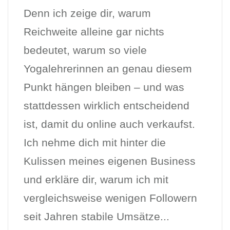
Denn ich zeige dir, warum
Reichweite alleine gar nichts
bedeutet, warum so viele
Yogalehrerinnen an genau diesem
Punkt hängen bleiben – und was
stattdessen wirklich entscheidend
ist, damit du online auch verkaufst.
Ich nehme dich mit hinter die
Kulissen meines eigenen Business
und erkläre dir, warum ich mit
vergleichsweise wenigen Followern
seit Jahren stabile Umsätze...