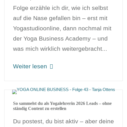
Folge erzähle ich dir, wie ich selbst
auf die Nase gefallen bin – erst mit
Yogastudioonline, dann nochmal mit
der Yoga Business Academy – und
was mich wirklich weitergebracht...
Weiter lesen
So sammelst du als Yogalehrerin 2026 Leads – ohne
ständig Content zu erstellen
Du postest, du bist aktiv – aber deine