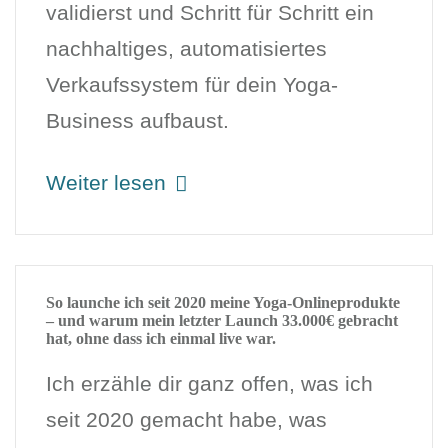
validierst und Schritt für Schritt ein
nachhaltiges, automatisiertes
Verkaufssystem für dein Yoga-
Business aufbaust.
Weiter lesen
So launche ich seit 2020 meine Yoga-Onlineprodukte
– und warum mein letzter Launch 33.000€ gebracht
hat, ohne dass ich einmal live war.
Ich erzähle dir ganz offen, was ich
seit 2020 gemacht habe, was