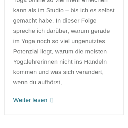
kann als im Studio – bis ich es selbst
gemacht habe. In dieser Folge
spreche ich darüber, warum gerade
im Yoga noch so viel ungenutztes
Potenzial liegt, warum die meisten
Yogalehrerinnen nicht ins Handeln
kommen und was sich verändert,
wenn du aufhörst,...
Weiter lesen