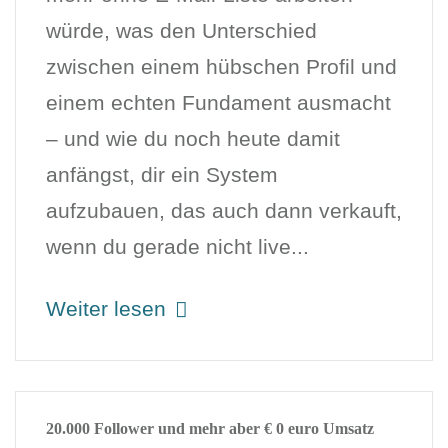
würde, was den Unterschied
zwischen einem hübschen Profil und
einem echten Fundament ausmacht
– und wie du noch heute damit
anfängst, dir ein System
aufzubauen, das auch dann verkauft,
wenn du gerade nicht live...
Weiter lesen
20.000 Follower und mehr aber € 0 euro Umsatz