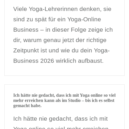
Viele Yoga-Lehrerinnen denken, sie
sind zu spät für ein Yoga-Online
Business – in dieser Folge zeige ich
dir, warum genau jetzt der richtige
Zeitpunkt ist und wie du dein Yoga-
Business 2026 wirklich aufbaust.
Ich hätte nie gedacht, dass ich mit Yoga online so viel
mehr erreichen kann als im Studio – bis ich es selbst
gemacht habe.
Ich hätte nie gedacht, dass ich mit
Yoga online so viel mehr erreichen