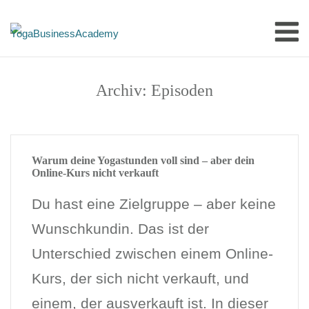
Skip
M
to
content
Archiv:
Episoden
Warum deine Yogastunden voll sind – aber dein
Online-Kurs nicht verkauft
Du hast eine Zielgruppe – aber keine
Wunschkundin. Das ist der
Unterschied zwischen einem Online-
Kurs, der sich nicht verkauft, und
einem, der ausverkauft ist. In dieser